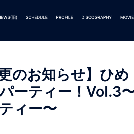
NEWS(旧)
SCHEDULE
PROFILE
DISCOGRAPHY
MOVIE
更のお知らせ】ひめ
ーティー！Vol.3
ティー〜