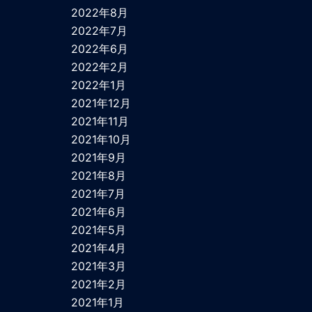
2022年8月
2022年7月
2022年6月
2022年2月
2022年1月
2021年12月
2021年11月
2021年10月
2021年9月
2021年8月
2021年7月
2021年6月
2021年5月
2021年4月
2021年3月
2021年2月
2021年1月