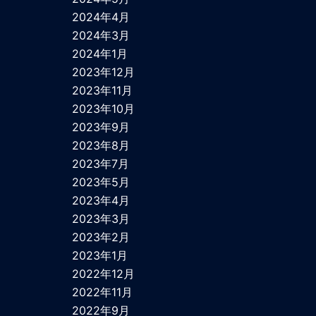
2024年4月
2024年3月
2024年1月
2023年12月
2023年11月
2023年10月
2023年9月
2023年8月
2023年7月
2023年5月
2023年4月
2023年3月
2023年2月
2023年1月
2022年12月
2022年11月
2022年9月