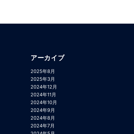
アーカイブ
2025年8月
2025年3月
2024年12月
2024年11月
2024年10月
2024年9月
2024年8月
2024年7月
2024年5月