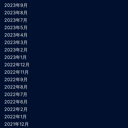
2023年9月
2023年8月
2023年7月
2023年5月
2023年4月
2023年3月
2023年2月
2023年1月
2022年12月
2022年11月
2022年9月
2022年8月
2022年7月
2022年6月
2022年2月
2022年1月
2021年12月