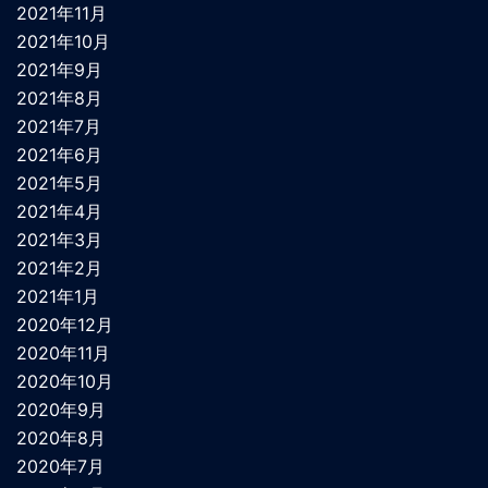
2021年11月
2021年10月
2021年9月
2021年8月
2021年7月
2021年6月
2021年5月
2021年4月
2021年3月
2021年2月
2021年1月
2020年12月
2020年11月
2020年10月
2020年9月
2020年8月
2020年7月