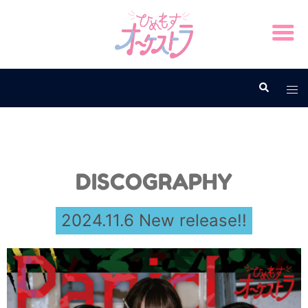
DISCOGRAPHY
2024.11.6 New release!!