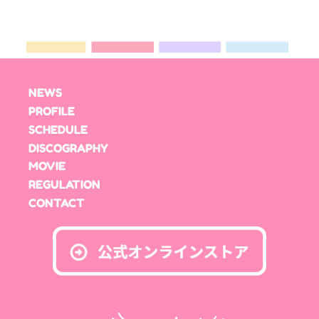
NEWS
PROFILE
SCHEDULE
DISCOGRAPHY
MOVIE
REGULATION
CONTACT