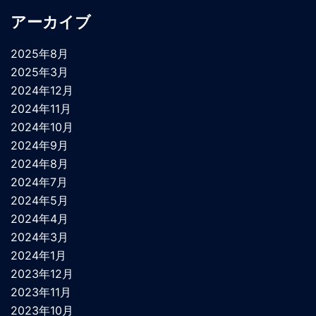
アーカイブ
2025年8月
2025年3月
2024年12月
2024年11月
2024年10月
2024年9月
2024年8月
2024年7月
2024年5月
2024年4月
2024年3月
2024年1月
2023年12月
2023年11月
2023年10月