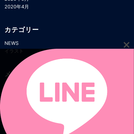
2020年4月
カテゴリー
NEWS
イラスト
メタ情報
ログイン
投稿フィード
コメントフィード
WordPress.org