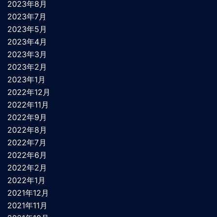
2023年8月
2023年7月
2023年5月
2023年4月
2023年3月
2023年2月
2023年1月
2022年12月
2022年11月
2022年9月
2022年8月
2022年7月
2022年6月
2022年2月
2022年1月
2021年12月
2021年11月