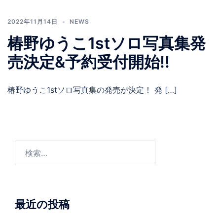
2022年11月14日
NEWS
椿野ゆうこ1stソロ写真集発
売決定&予約受付開始!!
椿野ゆうこ1stソロ写真集の発売が決定！ 発 […]
最近の投稿