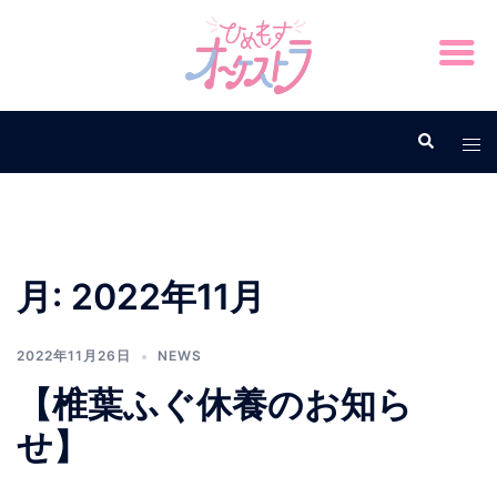
月:
2022年11月
2022年11月26日
NEWS
【椎葉ふぐ休養のお知ら
せ】