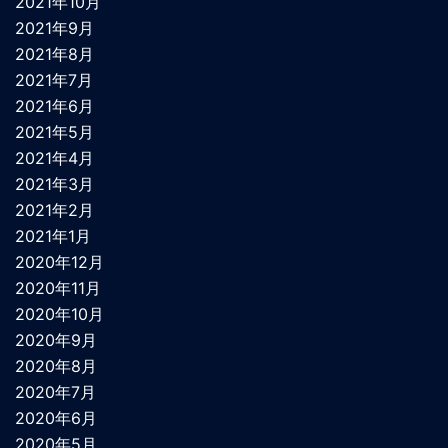
2021年10月
2021年9月
2021年8月
2021年7月
2021年6月
2021年5月
2021年4月
2021年3月
2021年2月
2021年1月
2020年12月
2020年11月
2020年10月
2020年9月
2020年8月
2020年7月
2020年6月
2020年5月