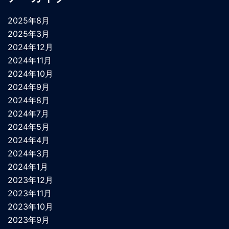
2025年8月
2025年3月
2024年12月
2024年11月
2024年10月
2024年9月
2024年8月
2024年7月
2024年5月
2024年4月
2024年3月
2024年1月
2023年12月
2023年11月
2023年10月
2023年9月