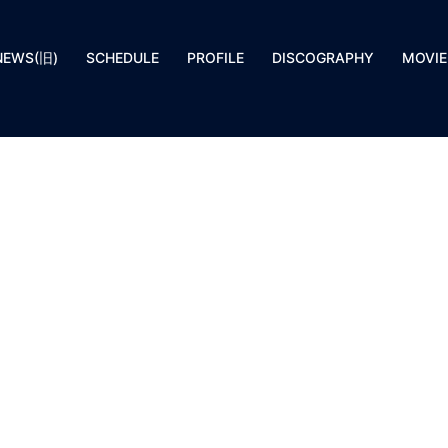
NEWS(旧)
SCHEDULE
PROFILE
DISCOGRAPHY
MOVIE
】