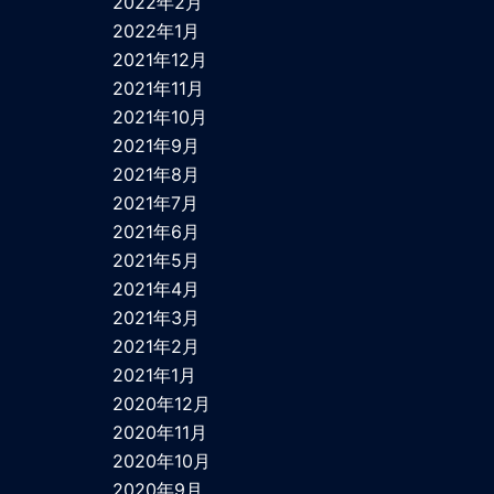
2022年2月
2022年1月
2021年12月
2021年11月
2021年10月
2021年9月
2021年8月
2021年7月
2021年6月
2021年5月
2021年4月
2021年3月
2021年2月
2021年1月
2020年12月
2020年11月
2020年10月
2020年9月