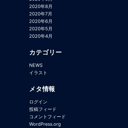
2020年8月
2020年7月
2020年6月
2020年5月
2020年4月
カテゴリー
NEWS
イラスト
メタ情報
ログイン
投稿フィード
コメントフィード
WordPress.org