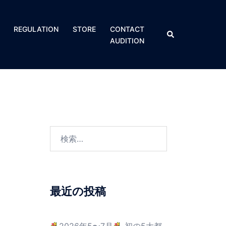
REGULATION​
STORE
CONTACT
AUDITION
最近の投稿