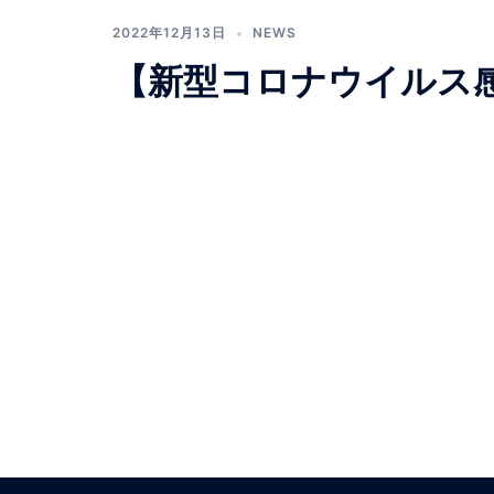
2022年12月13日
NEWS
【新型コロナウイルス