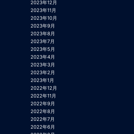
2023年12月
2023年11月
2023年10月
2023年9月
2023年8月
2023年7月
2023年5月
2023年4月
2023年3月
2023年2月
2023年1月
2022年12月
2022年11月
2022年9月
2022年8月
2022年7月
2022年6月