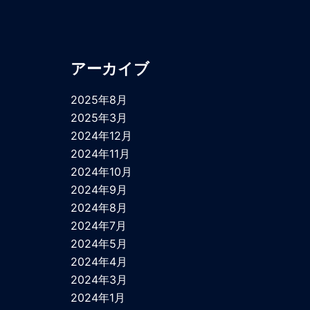
アーカイブ
2025年8月
2025年3月
2024年12月
2024年11月
2024年10月
2024年9月
2024年8月
2024年7月
2024年5月
2024年4月
2024年3月
2024年1月