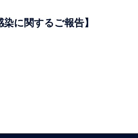
感染に関するご報告】