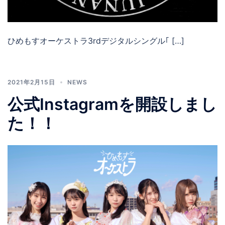
ひめもすオーケストラ3rdデジタルシングル｢ […]
2021年2月15日
NEWS
公式Instagramを開設しまし
た！！