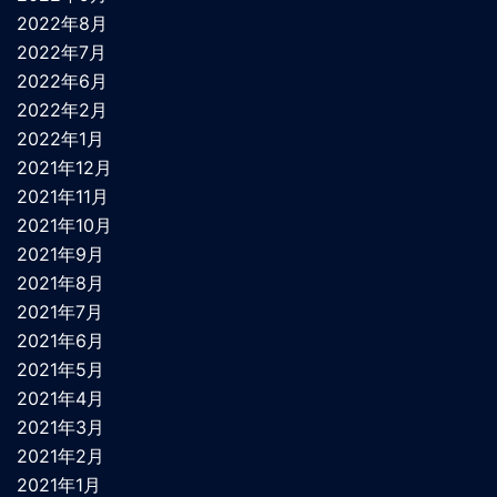
2022年8月
2022年7月
2022年6月
2022年2月
2022年1月
2021年12月
2021年11月
2021年10月
2021年9月
2021年8月
2021年7月
2021年6月
2021年5月
2021年4月
2021年3月
2021年2月
2021年1月