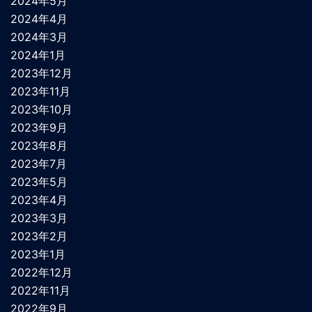
2024年5月
2024年4月
2024年3月
2024年1月
2023年12月
2023年11月
2023年10月
2023年9月
2023年8月
2023年7月
2023年5月
2023年4月
2023年3月
2023年2月
2023年1月
2022年12月
2022年11月
2022年9月