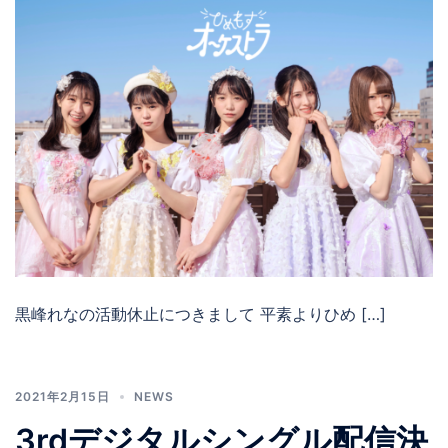
黒峰れなの活動休止につきまして 平素よりひめ […]
2021年2月15日
NEWS
3rdデジタルシングル配信決