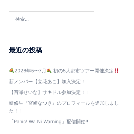
最近の投稿
2026年5〜7月
初の5大都市ツアー開催決定
新メンバー【立花あこ】加入決定！
【百瀬せいな】サキドル参加決定！！
研修生『宮崎なつき』のプロフィールを追加しまし
た！！
「Panic! Wa Ni Warning」配信開始!!