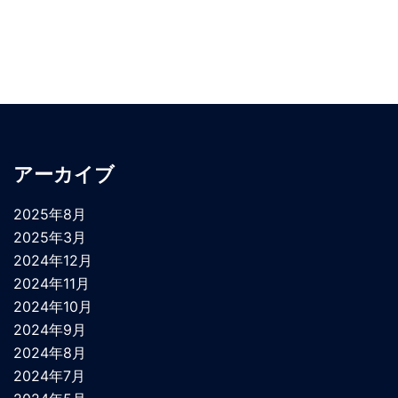
アーカイブ
2025年8月
2025年3月
2024年12月
2024年11月
2024年10月
2024年9月
2024年8月
2024年7月