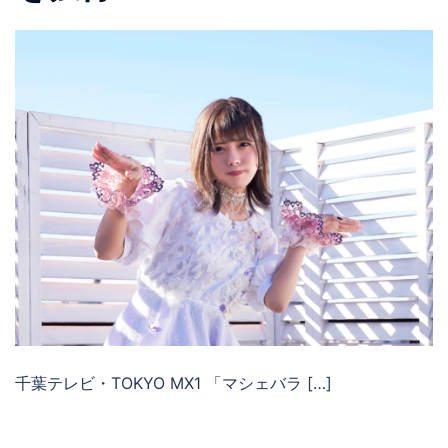
千葉テレビ・TOKYO MX1 「マシェバラ […]