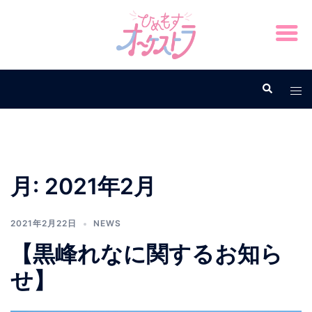
月:
2021年2月
2021年2月22日
NEWS
【黒峰れなに関するお知ら
せ】