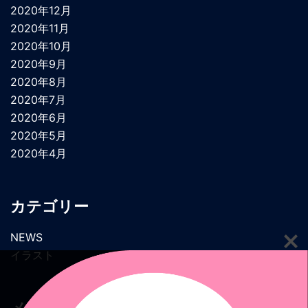
2020年12月
2020年11月
2020年10月
2020年9月
2020年8月
2020年7月
2020年6月
2020年5月
2020年4月
カテゴリー
NEWS
イラスト