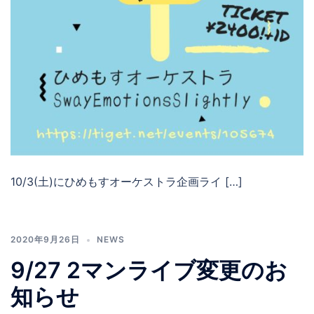
10/3(土)にひめもすオーケストラ企画ライ […]
2020年9月26日
NEWS
9/27 2マンライブ変更のお
知らせ