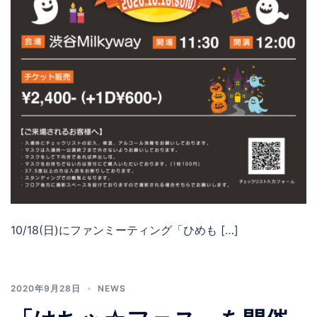
10/18(日)にファンミーティング「ひめも […]
2020年9月28日
NEWS