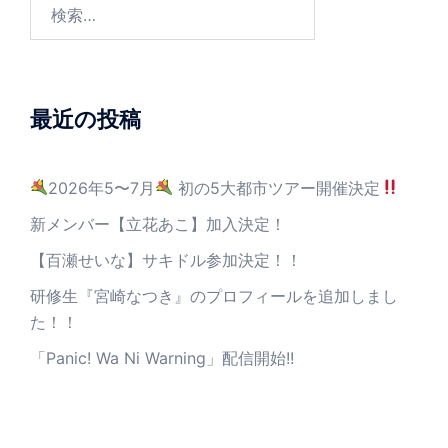
最近の投稿
2026年5〜7月
初の5大都市ツアー開催決定
新メンバー【立花あこ】加入決定！
【百瀬せいな】サキドル参加決定！！
研修生『宮崎なつき』のプロフィールを追加しまし
た！！
「Panic! Wa Ni Warning」配信開始!!