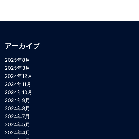
アーカイブ
2025年8月
2025年3月
2024年12月
2024年11月
2024年10月
2024年9月
2024年8月
2024年7月
2024年5月
2024年4月