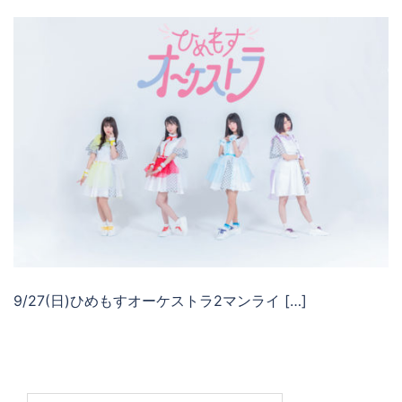
9/27(日)ひめもすオーケストラ2マンライ […]