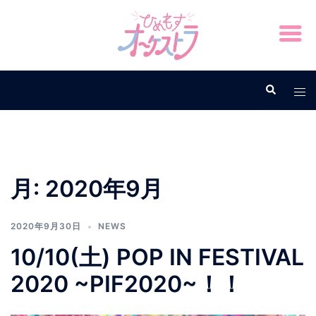
月:
2020年9月
2020年9月30日
NEWS
10/10(土) POP IN FESTIVAL
2020 ~PIF2020~！！