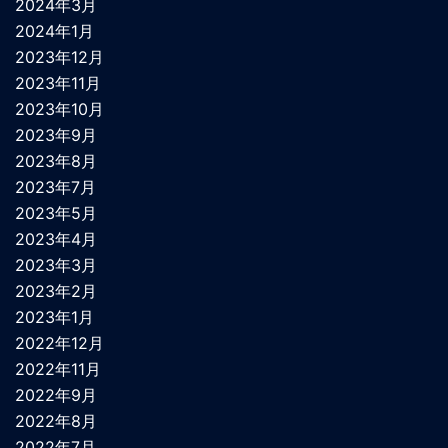
2024年3月
2024年1月
2023年12月
2023年11月
2023年10月
2023年9月
2023年8月
2023年7月
2023年5月
2023年4月
2023年3月
2023年2月
2023年1月
2022年12月
2022年11月
2022年9月
2022年8月
2022年7月