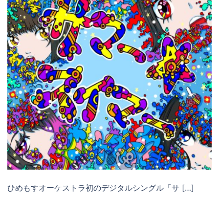
ひめもすオーケストラ初のデジタルシングル「サ […]