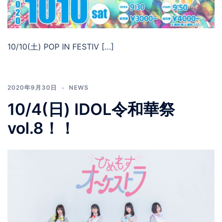
10/10(土) POP IN FESTIV […]
2020年9月30日
NEWS
10/4(日) IDOL令和華祭
vol.8！！