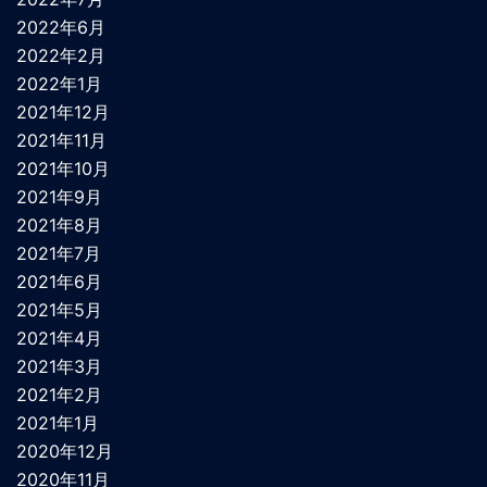
2022年6月
2022年2月
2022年1月
2021年12月
2021年11月
2021年10月
2021年9月
2021年8月
2021年7月
2021年6月
2021年5月
2021年4月
2021年3月
2021年2月
2021年1月
2020年12月
2020年11月