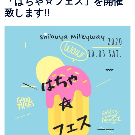
「はちゃ☆フェス」を開催
致します!!