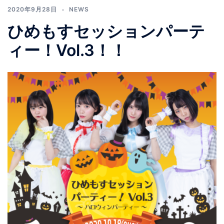
2020年9月28日
NEWS
ひめもすセッションパーテ
ィー！Vol.3！！