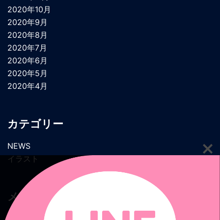
2020年10月
2020年9月
2020年8月
2020年7月
2020年6月
2020年5月
2020年4月
カテゴリー
NEWS
イラスト
メタ情報
ログイン