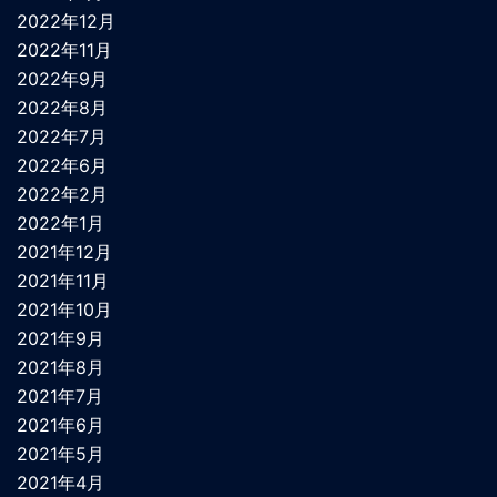
2022年12月
2022年11月
2022年9月
2022年8月
2022年7月
2022年6月
2022年2月
2022年1月
2021年12月
2021年11月
2021年10月
2021年9月
2021年8月
2021年7月
2021年6月
2021年5月
2021年4月