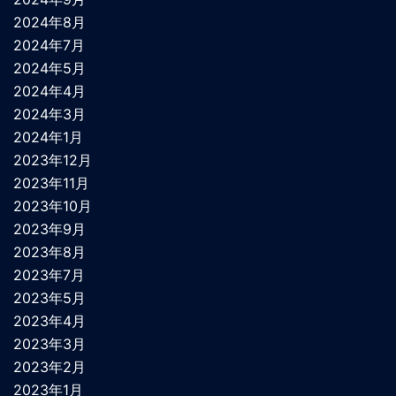
2024年8月
2024年7月
2024年5月
2024年4月
2024年3月
2024年1月
2023年12月
2023年11月
2023年10月
2023年9月
2023年8月
2023年7月
2023年5月
2023年4月
2023年3月
2023年2月
2023年1月