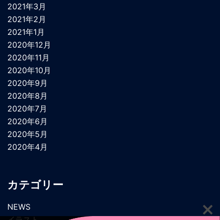
2021年3月
2021年2月
2021年1月
2020年12月
2020年11月
2020年10月
2020年9月
2020年8月
2020年7月
2020年6月
2020年5月
2020年4月
カテゴリー
NEWS
イラスト