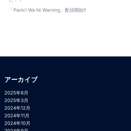
「Panic! Wa Ni Warning」配信開始!!
アーカイブ
2025年8月
2025年3月
2024年12月
2024年11月
2024年10月
2024年9月