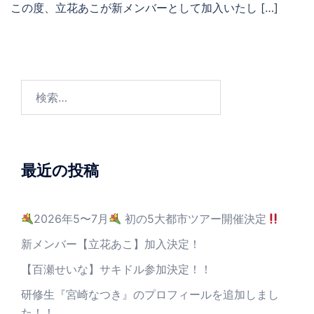
この度、立花あこが新メンバーとして加入いたし […]
最近の投稿
2026年5〜7月
初の5大都市ツアー開催決定
新メンバー【立花あこ】加入決定！
【百瀬せいな】サキドル参加決定！！
研修生『宮崎なつき』のプロフィールを追加しまし
た！！