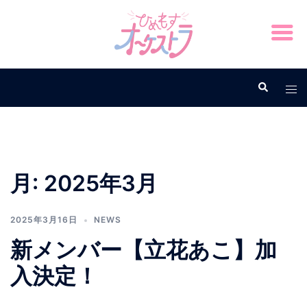
月:
2025年3月
2025年3月16日
NEWS
新メンバー【立花あこ】加
入決定！