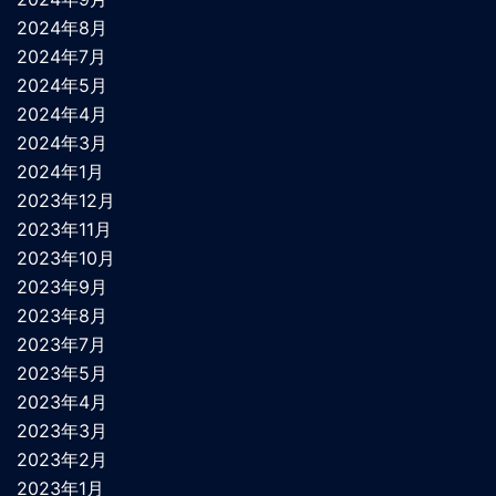
2024年8月
2024年7月
2024年5月
2024年4月
2024年3月
2024年1月
2023年12月
2023年11月
2023年10月
2023年9月
2023年8月
2023年7月
2023年5月
2023年4月
2023年3月
2023年2月
2023年1月