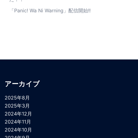
「Panic! Wa Ni Warning」配信開始!!
アーカイブ
2025年8月
2025年3月
2024年12月
2024年11月
2024年10月
2024年9月