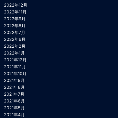
2022年12月
2022年11月
2022年9月
2022年8月
2022年7月
2022年6月
2022年2月
2022年1月
2021年12月
2021年11月
2021年10月
2021年9月
2021年8月
2021年7月
2021年6月
2021年5月
2021年4月