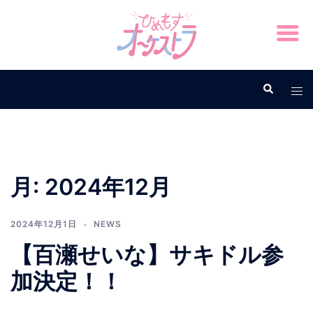
月:
2024年12月
2024年12月1日
NEWS
【百瀬せいな】サキドル参
加決定！！