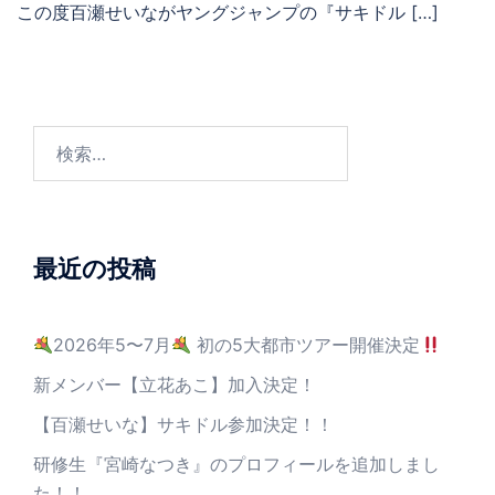
この度百瀬せいながヤングジャンプの『サキドル […]
最近の投稿
2026年5〜7月
初の5大都市ツアー開催決定
新メンバー【立花あこ】加入決定！
【百瀬せいな】サキドル参加決定！！
研修生『宮崎なつき』のプロフィールを追加しまし
た！！