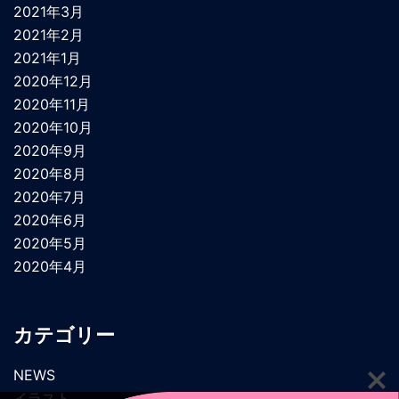
2021年3月
2021年2月
2021年1月
2020年12月
2020年11月
2020年10月
2020年9月
2020年8月
2020年7月
2020年6月
2020年5月
2020年4月
カテゴリー
NEWS
イラスト