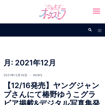
月:
2021年12月
2021年12月16日
NEWS
【12/16発売】ヤングジャン
プさんにて椿野ゆうこグラ
ビア掲載&デジタル写真集発