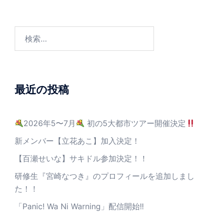
最近の投稿
2026年5〜7月
初の5大都市ツアー開催決定
新メンバー【立花あこ】加入決定！
【百瀬せいな】サキドル参加決定！！
研修生『宮崎なつき』のプロフィールを追加しまし
た！！
「Panic! Wa Ni Warning」配信開始!!