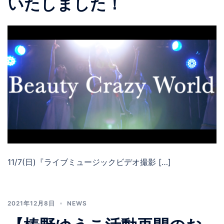
いたしました！
11/7(日)『ライブミュージックビデオ撮影 […]
2021年12月8日
NEWS