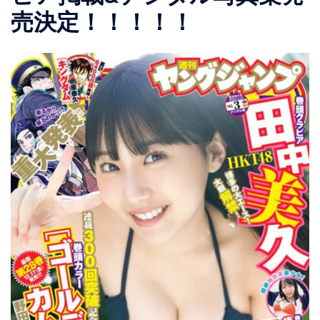
売決定！！！！！