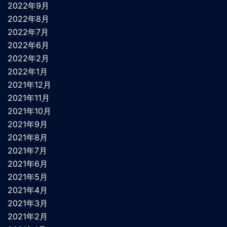
2022年9月
2022年8月
2022年7月
2022年6月
2022年2月
2022年1月
2021年12月
2021年11月
2021年10月
2021年9月
2021年8月
2021年7月
2021年6月
2021年5月
2021年4月
2021年3月
2021年2月