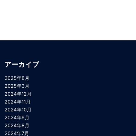
アーカイブ
2025年8月
2025年3月
2024年12月
2024年11月
2024年10月
2024年9月
2024年8月
2024年7月