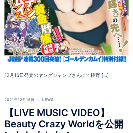
12月16日発売のヤングジャンプさんにて椿野 […]
2021年12月16日
NEWS
【LIVE MUSIC VIDEO】
Beauty Crazy Worldを公開