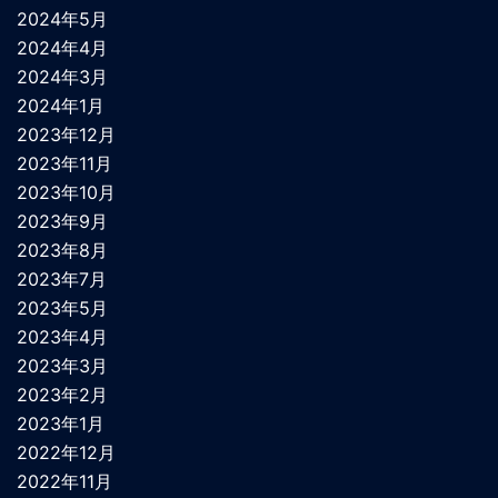
2024年5月
2024年4月
2024年3月
2024年1月
2023年12月
2023年11月
2023年10月
2023年9月
2023年8月
2023年7月
2023年5月
2023年4月
2023年3月
2023年2月
2023年1月
2022年12月
2022年11月