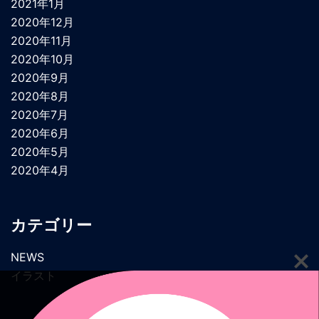
2021年1月
2020年12月
2020年11月
2020年10月
2020年9月
2020年8月
2020年7月
2020年6月
2020年5月
2020年4月
カテゴリー
NEWS
イラスト