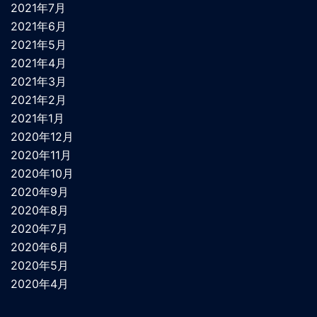
2021年7月
2021年6月
2021年5月
2021年4月
2021年3月
2021年2月
2021年1月
2020年12月
2020年11月
2020年10月
2020年9月
2020年8月
2020年7月
2020年6月
2020年5月
2020年4月