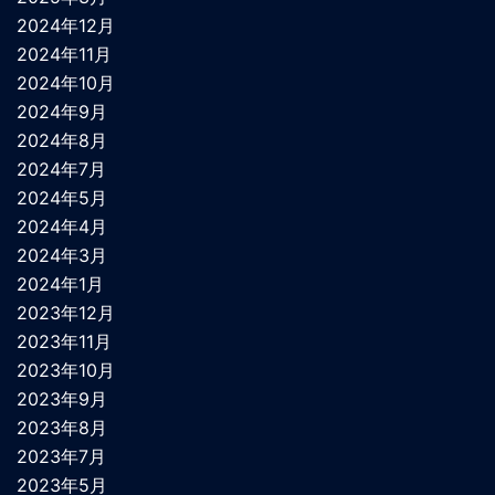
2024年12月
2024年11月
2024年10月
2024年9月
2024年8月
2024年7月
2024年5月
2024年4月
2024年3月
2024年1月
2023年12月
2023年11月
2023年10月
2023年9月
2023年8月
2023年7月
2023年5月