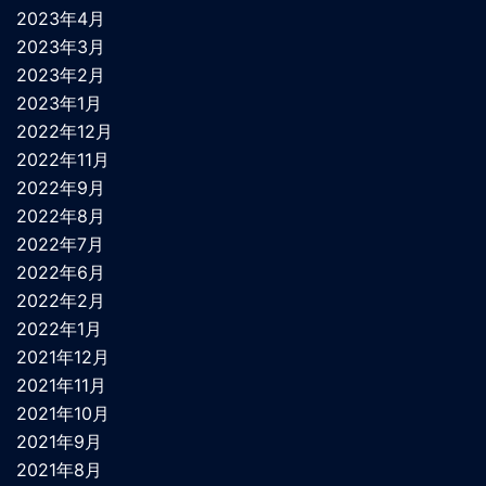
2023年4月
2023年3月
2023年2月
2023年1月
2022年12月
2022年11月
2022年9月
2022年8月
2022年7月
2022年6月
2022年2月
2022年1月
2021年12月
2021年11月
2021年10月
2021年9月
2021年8月