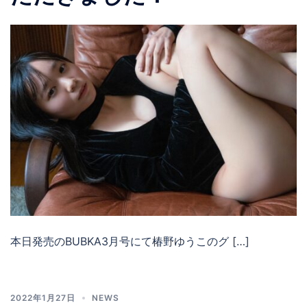
本日発売のBUBKA3月号にて椿野ゆうこのグ […]
2022年1月27日
NEWS