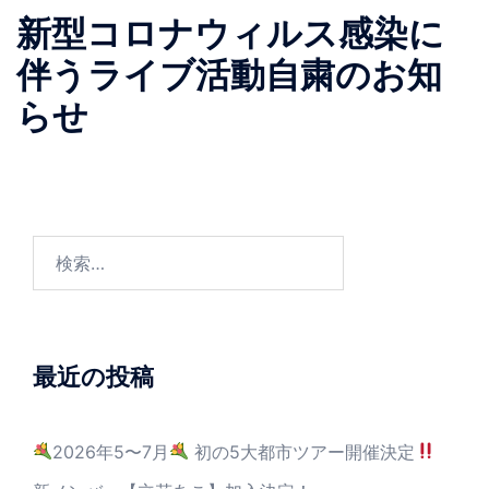
新型コロナウィルス感染に
伴うライブ活動自粛のお知
らせ
最近の投稿
2026年5〜7月
初の5大都市ツアー開催決定