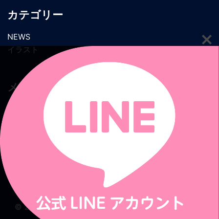
カテゴリー
NEWS
イラスト
メタ情報
ログイン
投稿フィード
コメントフィード
WordPress.org
© 2026 ひめもすオーケストラ. Proudly powered by