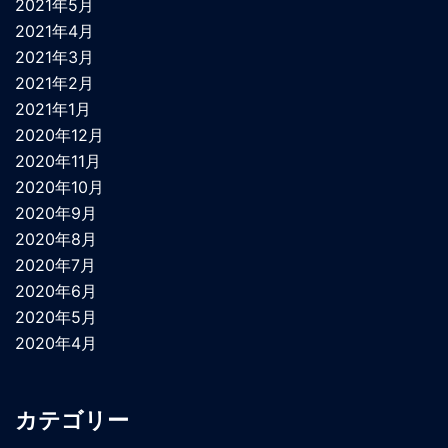
2021年5月
2021年4月
2021年3月
2021年2月
2021年1月
2020年12月
2020年11月
2020年10月
2020年9月
2020年8月
2020年7月
2020年6月
2020年5月
2020年4月
カテゴリー