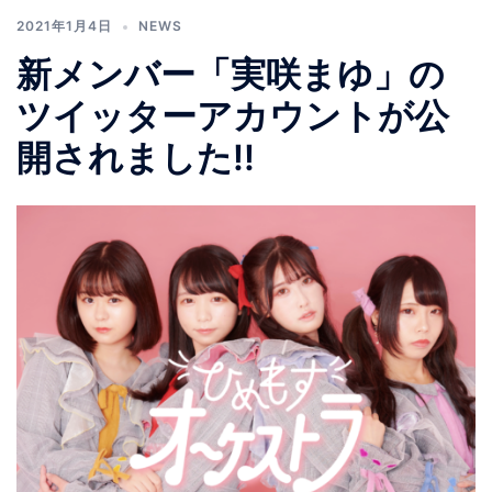
2021年1月4日
NEWS
新メンバー「実咲まゆ」の
ツイッターアカウントが公
開されました!!