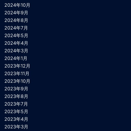
2024年10月
2024年9月
2024年8月
2024年7月
2024年5月
2024年4月
2024年3月
2024年1月
2023年12月
2023年11月
2023年10月
2023年9月
2023年8月
2023年7月
2023年5月
2023年4月
2023年3月