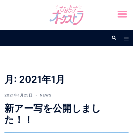
月:
2021年1月
2021年1月25日
NEWS
新アー写を公開しまし
た！！