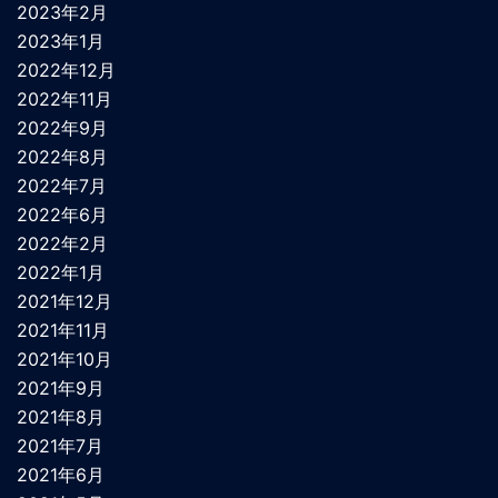
2023年2月
2023年1月
2022年12月
2022年11月
2022年9月
2022年8月
2022年7月
2022年6月
2022年2月
2022年1月
2021年12月
2021年11月
2021年10月
2021年9月
2021年8月
2021年7月
2021年6月