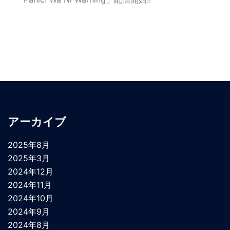
アーカイブ
2025年8月
2025年3月
2024年12月
2024年11月
2024年10月
2024年9月
2024年8月