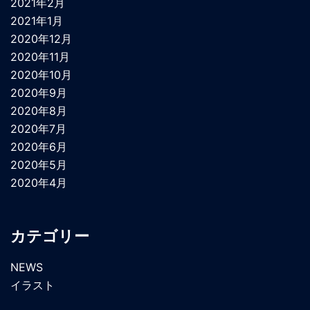
2021年2月
2021年1月
2020年12月
2020年11月
2020年10月
2020年9月
2020年8月
2020年7月
2020年6月
2020年5月
2020年4月
カテゴリー
NEWS
イラスト