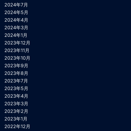
2024年7月
2024年5月
2024年4月
2024年3月
2024年1月
2023年12月
2023年11月
2023年10月
2023年9月
2023年8月
2023年7月
2023年5月
2023年4月
2023年3月
2023年2月
2023年1月
2022年12月