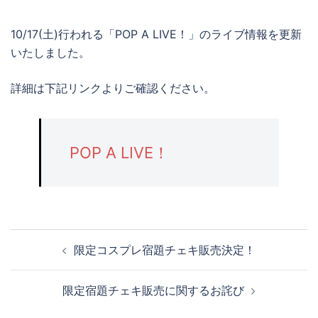
10/17(土)行われる「POP A LIVE！」のライブ情報を更新
いたしました。
詳細は下記リンクよりご確認ください。
POP A LIVE！
限定コスプレ宿題チェキ販売決定！
限定宿題チェキ販売に関するお詫び