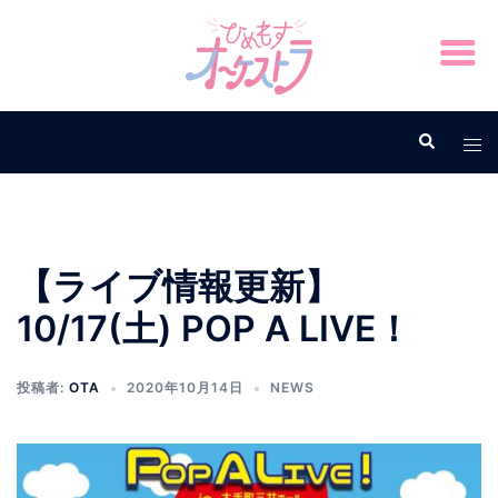
【ライブ情報更新】
10/17(土) POP A LIVE！
投稿者:
OTA
2020年10月14日
NEWS