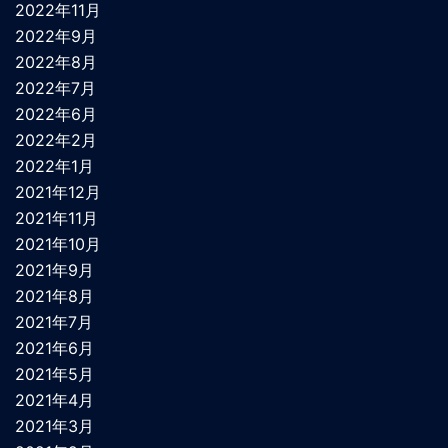
2022年11月
2022年9月
2022年8月
2022年7月
2022年6月
2022年2月
2022年1月
2021年12月
2021年11月
2021年10月
2021年9月
2021年8月
2021年7月
2021年6月
2021年5月
2021年4月
2021年3月