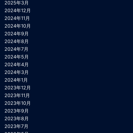
2025年3月
2024年12月
2024年11月
2024年10月
2024年9月
2024年8月
2024年7月
2024年5月
2024年4月
2024年3月
2024年1月
2023年12月
2023年11月
2023年10月
2023年9月
2023年8月
2023年7月