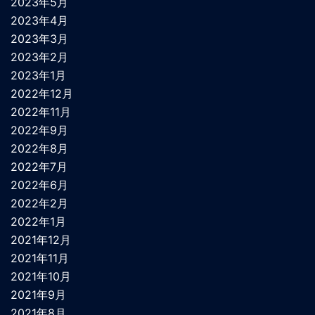
2023年5月
2023年4月
2023年3月
2023年2月
2023年1月
2022年12月
2022年11月
2022年9月
2022年8月
2022年7月
2022年6月
2022年2月
2022年1月
2021年12月
2021年11月
2021年10月
2021年9月
2021年8月