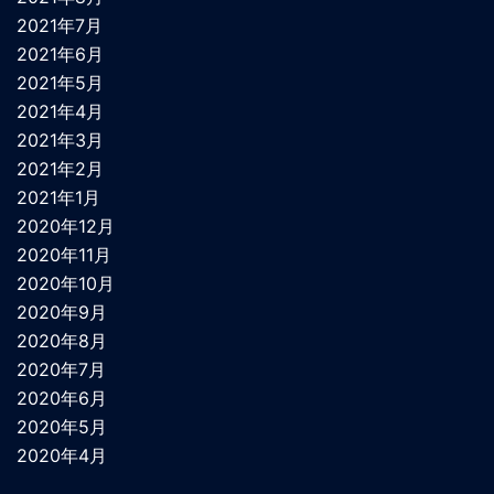
2021年7月
2021年6月
2021年5月
2021年4月
2021年3月
2021年2月
2021年1月
2020年12月
2020年11月
2020年10月
2020年9月
2020年8月
2020年7月
2020年6月
2020年5月
2020年4月