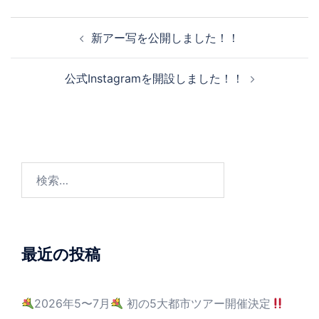
新アー写を公開しました！！
公式Instagramを開設しました！！
最近の投稿
2026年5〜7月
初の5大都市ツアー開催決定