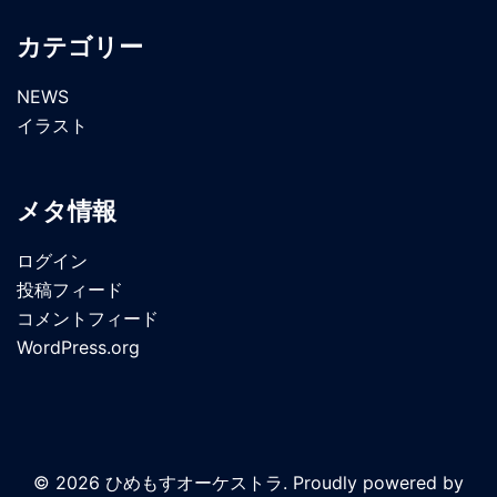
カテゴリー
NEWS
イラスト
メタ情報
ログイン
投稿フィード
コメントフィード
WordPress.org
© 2026 ひめもすオーケストラ. Proudly powered by