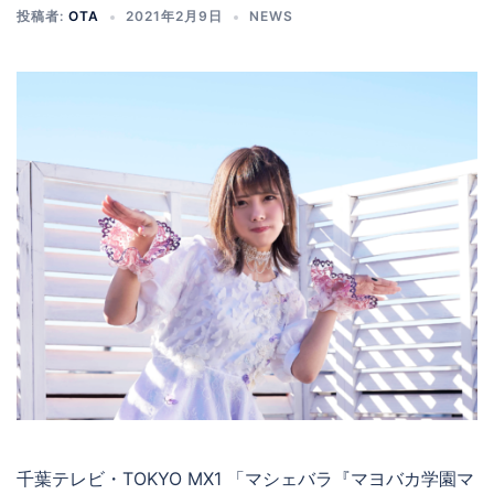
投稿者:
OTA
2021年2月9日
NEWS
千葉テレビ・TOKYO MX1 「マシェバラ『マヨバカ学園マ