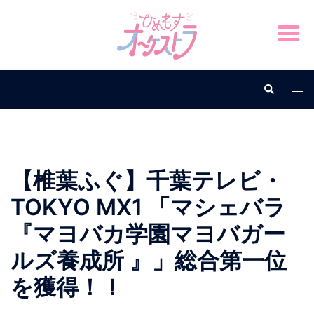
【椎葉ふぐ】千葉テレビ・
TOKYO MX1 「マシェバラ
『マヨバカ学園マヨバガー
ルズ養成所 』」総合第一位
を獲得！！