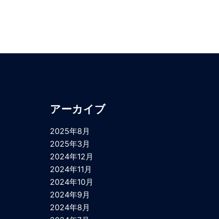
アーカイブ
2025年8月
2025年3月
2024年12月
2024年11月
2024年10月
2024年9月
2024年8月