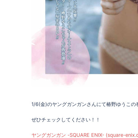
1/6(金)のヤングガンガンさんにて椿野ゆうこ
ぜひチェックしてください！！
ヤングガンガン -SQUARE ENIX- (square-enix.