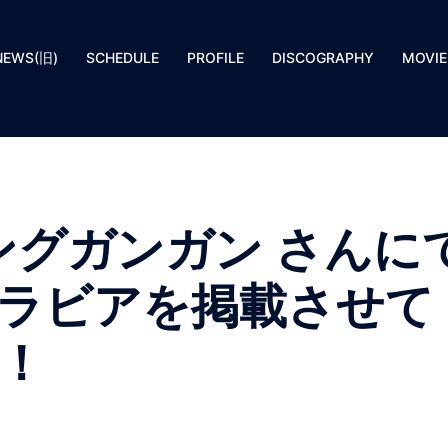
NEWS(旧)
SCHEDULE
PROFILE
DISCOGRAPHY
MOVIE
 ヤングガンガン さんに
ラビアを掲載させて
！