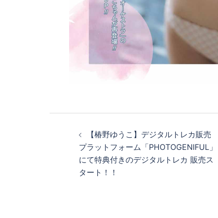
【椿野ゆうこ】デジタルトレカ販売
プラットフォーム「PHOTOGENIFUL」
にて特典付きのデジタルトレカ 販売ス
タート！！