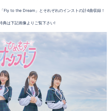
y to the Dream」とそれぞれのインストの計4曲収録！
や特典は下記画像よりご覧下さい!