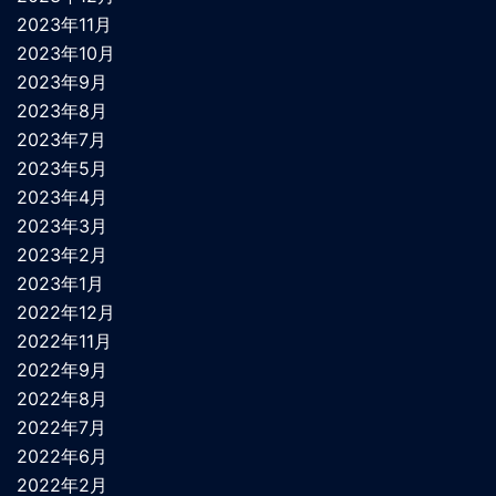
2023年11月
2023年10月
2023年9月
2023年8月
2023年7月
2023年5月
2023年4月
2023年3月
2023年2月
2023年1月
2022年12月
2022年11月
2022年9月
2022年8月
2022年7月
2022年6月
2022年2月