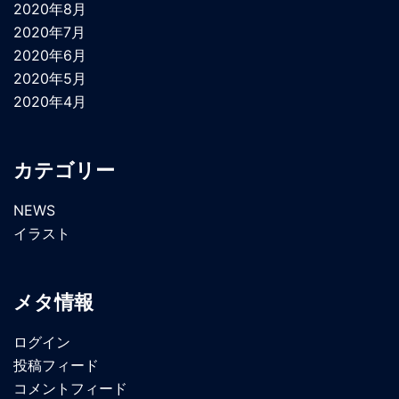
2020年8月
2020年7月
2020年6月
2020年5月
2020年4月
カテゴリー
NEWS
イラスト
メタ情報
ログイン
投稿フィード
コメントフィード