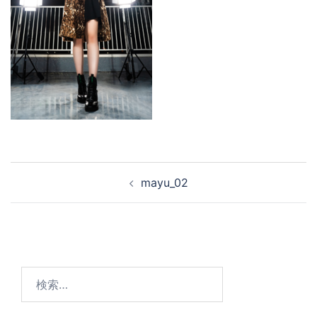
mayu_02