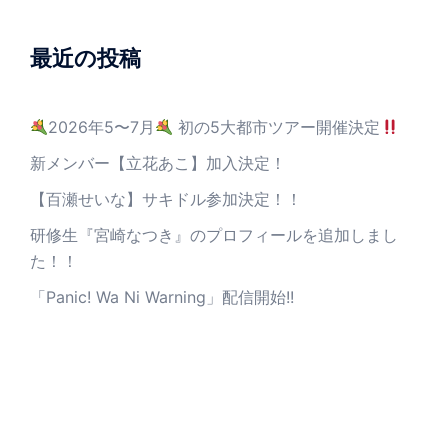
最近の投稿
2026年5〜7月
初の5大都市ツアー開催決定
新メンバー【立花あこ】加入決定！
【百瀬せいな】サキドル参加決定！！
研修生『宮崎なつき』のプロフィールを追加しまし
た！！
「Panic! Wa Ni Warning」配信開始!!