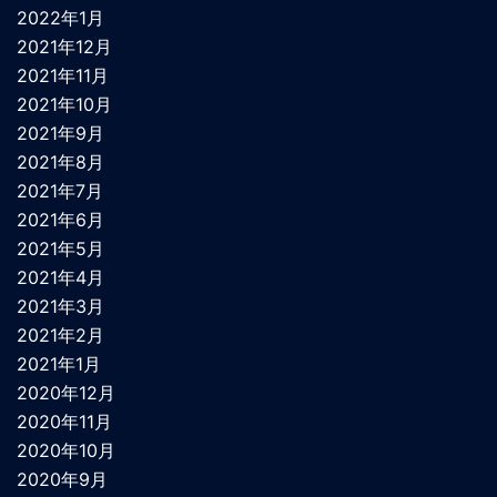
2022年1月
2021年12月
2021年11月
2021年10月
2021年9月
2021年8月
2021年7月
2021年6月
2021年5月
2021年4月
2021年3月
2021年2月
2021年1月
2020年12月
2020年11月
2020年10月
2020年9月