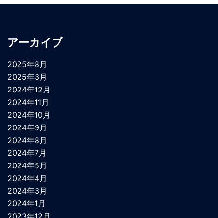
アーカイブ
2025年8月
2025年3月
2024年12月
2024年11月
2024年10月
2024年9月
2024年8月
2024年7月
2024年5月
2024年4月
2024年3月
2024年1月
2023年12月