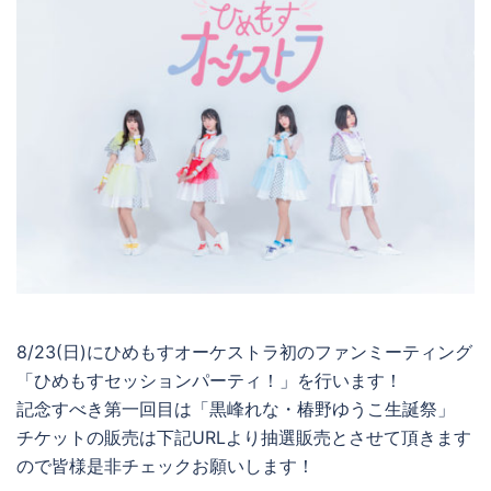
8/23(日)にひめもすオーケストラ初のファンミーティング
「ひめもすセッションパーティ！」を行います！
記念すべき第一回目は「黒峰れな・椿野ゆうこ生誕祭」
チケットの販売は下記URLより抽選販売とさせて頂きます
ので皆様是非チェックお願いします！