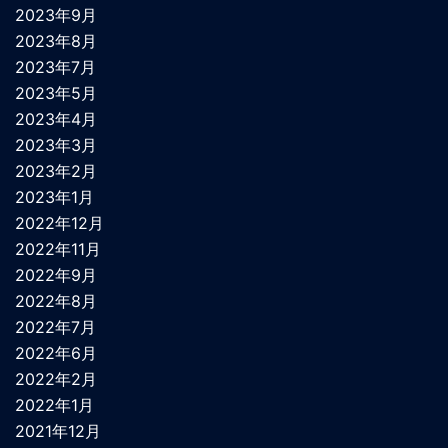
2023年9月
2023年8月
2023年7月
2023年5月
2023年4月
2023年3月
2023年2月
2023年1月
2022年12月
2022年11月
2022年9月
2022年8月
2022年7月
2022年6月
2022年2月
2022年1月
2021年12月