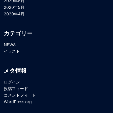
2020年6月
2020年5月
2020年4月
カテゴリー
NEWS
イラスト
メタ情報
ログイン
投稿フィード
コメントフィード
WordPress.org