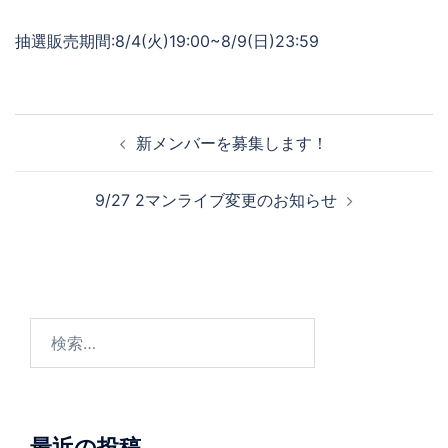
抽選販売期間:8/4(火)19:00~8/9(日)23:59
新メンバーを募集します！
9/27 2マンライブ変更のお知らせ
最近の投稿