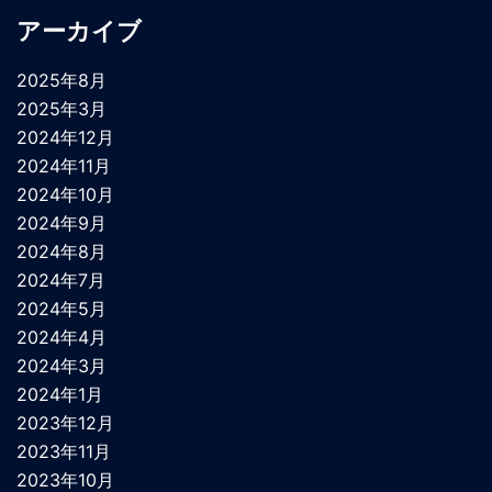
アーカイブ
2025年8月
2025年3月
2024年12月
2024年11月
2024年10月
2024年9月
2024年8月
2024年7月
2024年5月
2024年4月
2024年3月
2024年1月
2023年12月
2023年11月
2023年10月