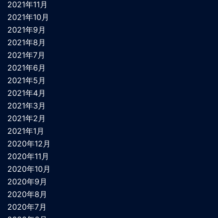
2021年11月
2021年10月
2021年9月
2021年8月
2021年7月
2021年6月
2021年5月
2021年4月
2021年3月
2021年2月
2021年1月
2020年12月
2020年11月
2020年10月
2020年9月
2020年8月
2020年7月