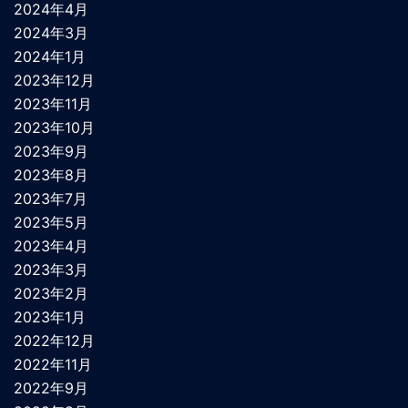
2024年4月
2024年3月
2024年1月
2023年12月
2023年11月
2023年10月
2023年9月
2023年8月
2023年7月
2023年5月
2023年4月
2023年3月
2023年2月
2023年1月
2022年12月
2022年11月
2022年9月