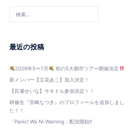
最近の投稿
2026年5〜7月
初の5大都市ツアー開催決定
新メンバー【立花あこ】加入決定！
【百瀬せいな】サキドル参加決定！！
研修生『宮崎なつき』のプロフィールを追加しまし
た！！
「Panic! Wa Ni Warning」配信開始!!