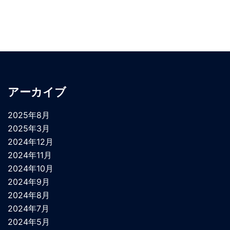
アーカイブ
2025年8月
2025年3月
2024年12月
2024年11月
2024年10月
2024年9月
2024年8月
2024年7月
2024年5月