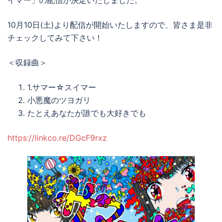
イマー」の配信が決定いたしました。
10月10日(土)より配信が開始いたしますので、皆さま是非
チェックしてみて下さい！
＜収録曲＞
1.サマー☆スイマー
小悪魔のツヨガリ
たとえあなたが誰でも大好きでも
https://linkco.re/DGcF9rxz