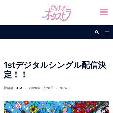
1stデジタルシングル配信決
定！！
投稿者:
OTA
2020年9月28日
NEWS