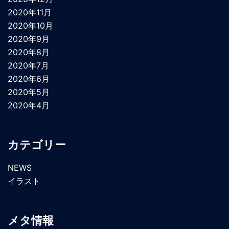
2020年11月
2020年10月
2020年9月
2020年8月
2020年7月
2020年6月
2020年5月
2020年4月
カテゴリー
NEWS
イラスト
メタ情報