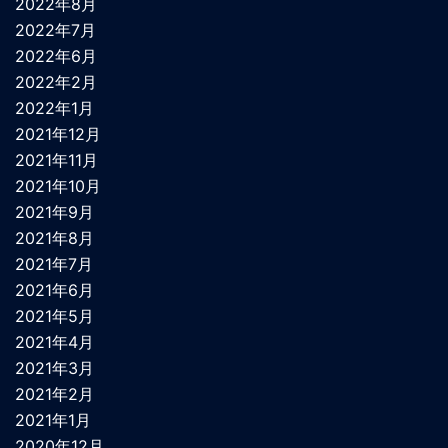
2022年8月
2022年7月
2022年6月
2022年2月
2022年1月
2021年12月
2021年11月
2021年10月
2021年9月
2021年8月
2021年7月
2021年6月
2021年5月
2021年4月
2021年3月
2021年2月
2021年1月
2020年12月