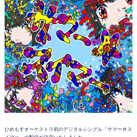
ひめもすオーケストラ初のデジタルシングル「サマー☆ス