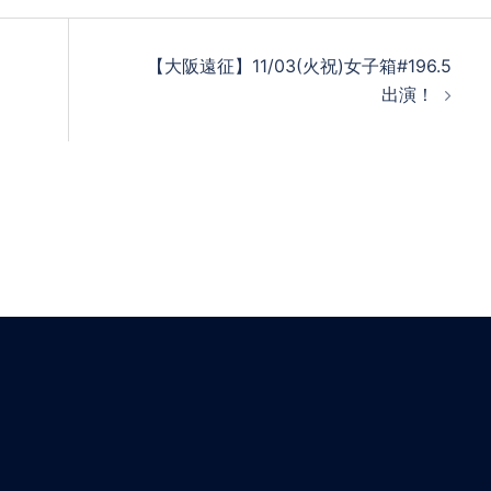
【大阪遠征】11/03(火祝)女子箱#196.5
出演！