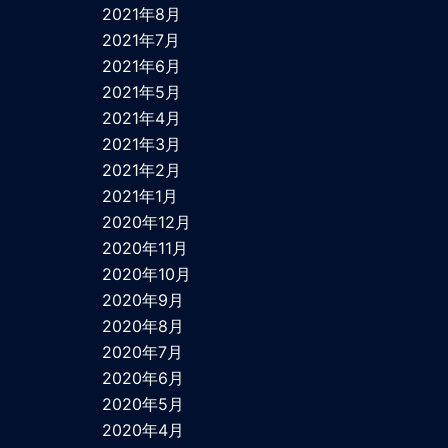
2021年8月
2021年7月
2021年6月
2021年5月
2021年4月
2021年3月
2021年2月
2021年1月
2020年12月
2020年11月
2020年10月
2020年9月
2020年8月
2020年7月
2020年6月
2020年5月
2020年4月