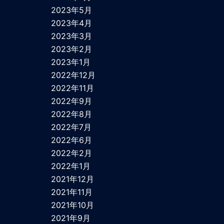
2023年5月
2023年4月
2023年3月
2023年2月
2023年1月
2022年12月
2022年11月
2022年9月
2022年8月
2022年7月
2022年6月
2022年2月
2022年1月
2021年12月
2021年11月
2021年10月
2021年9月