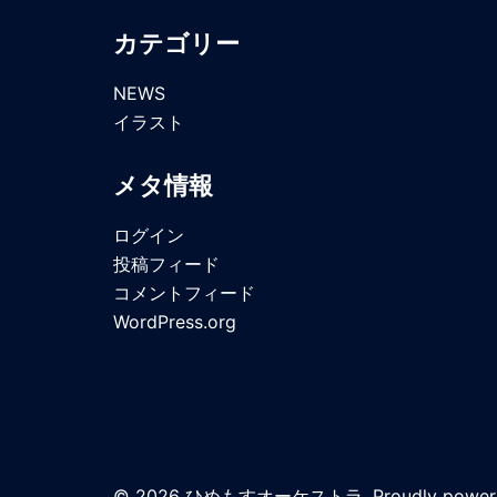
カテゴリー
NEWS
イラスト
メタ情報
ログイン
投稿フィード
コメントフィード
WordPress.org
© 2026 ひめもすオーケストラ. Proudly power