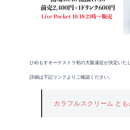
ひめもすオーケストラ初の大阪遠征が決定いた
詳細は下記リンクよりご確認ください。
カラフルスクリーム とも