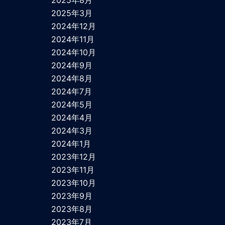
2025年3月
2024年12月
2024年11月
2024年10月
2024年9月
2024年8月
2024年7月
2024年5月
2024年4月
2024年3月
2024年1月
2023年12月
2023年11月
2023年10月
2023年9月
2023年8月
2023年7月