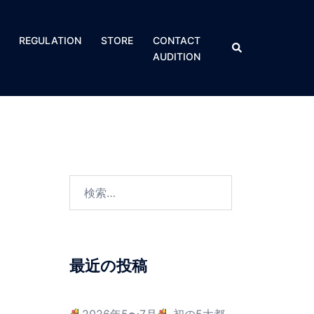
REGULATION​
STORE
CONTACT
AUDITION
最近の投稿