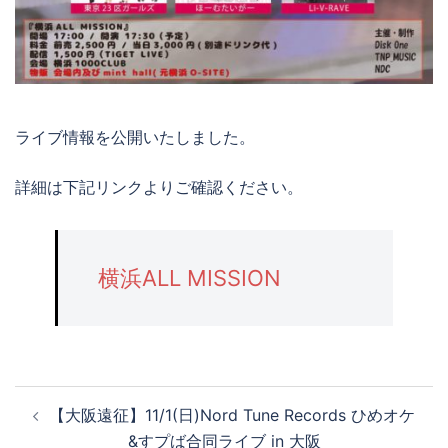
ライブ情報を公開いたしました。
詳細は下記リンクよりご確認ください。
横浜ALL MISSION
【大阪遠征】11/1(日)Nord Tune Records ひめオケ
&すプば合同ライブ in 大阪