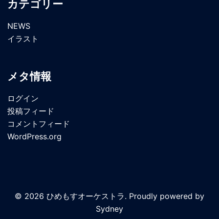
カテゴリー
NEWS
イラスト
メタ情報
ログイン
投稿フィード
コメントフィード
WordPress.org
© 2026 ひめもすオーケストラ. Proudly powered by
Sydney