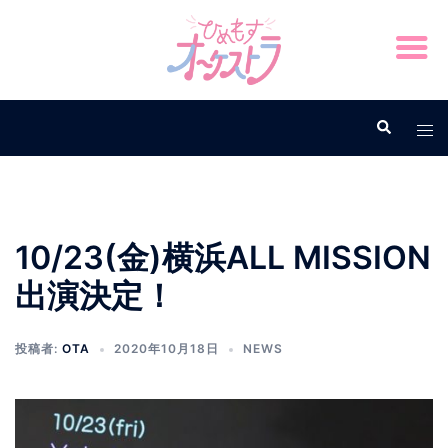
10/23(金)横浜ALL MISSION
出演決定！
投稿者:
OTA
2020年10月18日
NEWS