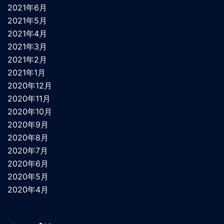
2021年6月
2021年5月
2021年4月
2021年3月
2021年2月
2021年1月
2020年12月
2020年11月
2020年10月
2020年9月
2020年8月
2020年7月
2020年6月
2020年5月
2020年4月