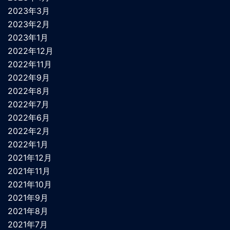
2023年3月
2023年2月
2023年1月
2022年12月
2022年11月
2022年9月
2022年8月
2022年7月
2022年6月
2022年2月
2022年1月
2021年12月
2021年11月
2021年10月
2021年9月
2021年8月
2021年7月