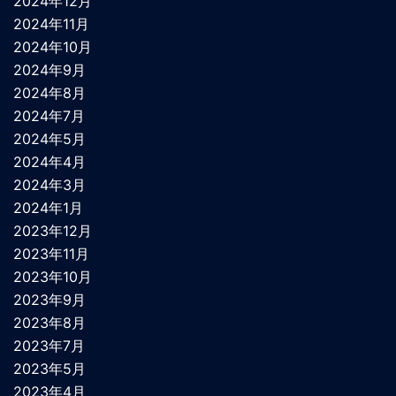
2024年12月
2024年11月
2024年10月
2024年9月
2024年8月
2024年7月
2024年5月
2024年4月
2024年3月
2024年1月
2023年12月
2023年11月
2023年10月
2023年9月
2023年8月
2023年7月
2023年5月
2023年4月