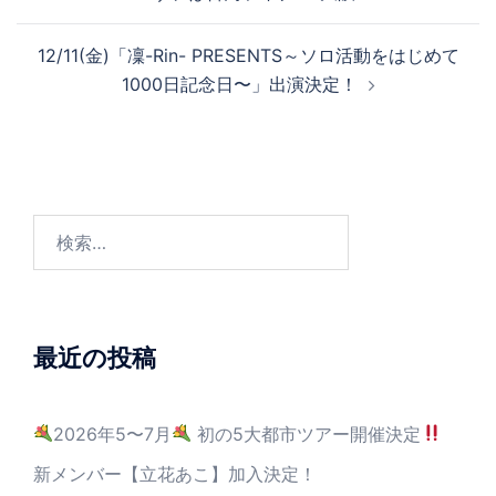
12/11(金)「凜-Rin- PRESENTS～ソロ活動をはじめて
1000日記念日〜」出演決定！
最近の投稿
2026年5〜7月
初の5大都市ツアー開催決定
新メンバー【立花あこ】加入決定！