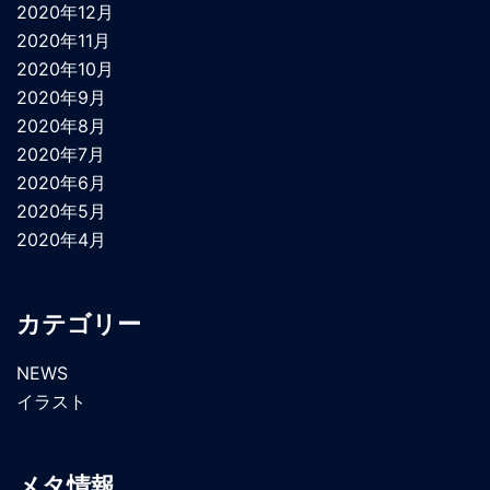
2020年12月
2020年11月
2020年10月
2020年9月
2020年8月
2020年7月
2020年6月
2020年5月
2020年4月
カテゴリー
NEWS
イラスト
メタ情報