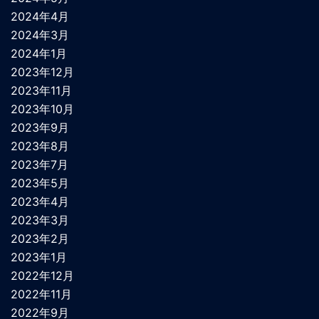
2024年4月
2024年3月
2024年1月
2023年12月
2023年11月
2023年10月
2023年9月
2023年8月
2023年7月
2023年5月
2023年4月
2023年3月
2023年2月
2023年1月
2022年12月
2022年11月
2022年9月