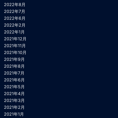
2022年8月
2022年7月
2022年6月
2022年2月
2022年1月
2021年12月
2021年11月
2021年10月
2021年9月
2021年8月
2021年7月
2021年6月
2021年5月
2021年4月
2021年3月
2021年2月
2021年1月