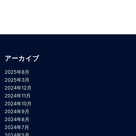
アーカイブ
2025年8月
2025年3月
2024年12月
2024年11月
2024年10月
2024年9月
2024年8月
2024年7月
2024年5月