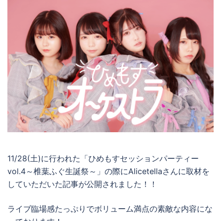
11/28(土)に行われた「ひめもすセッションパーティー
vol.4～椎葉ふぐ生誕祭～」の際にAlicetellaさんに取材を
していただいた記事が公開されました！！
ライブ臨場感たっぷりでボリューム満点の素敵な内容にな