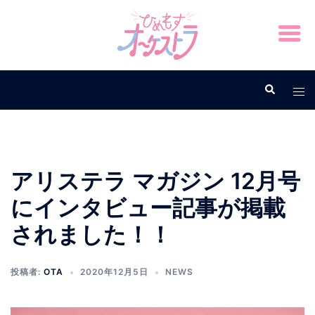
アリステラ マガジン 12月号
にインタビュー記事が掲載
されました！！
投稿者:
OTA
2020年12月5日
NEWS