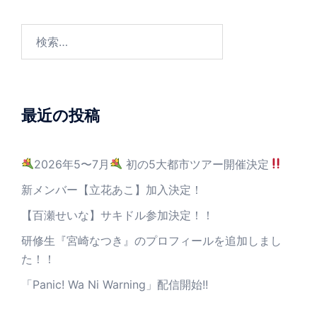
最近の投稿
2026年5〜7月
初の5大都市ツアー開催決定
新メンバー【立花あこ】加入決定！
【百瀬せいな】サキドル参加決定！！
研修生『宮崎なつき』のプロフィールを追加しまし
た！！
「Panic! Wa Ni Warning」配信開始!!