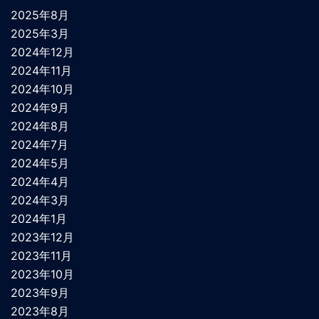
2025年8月
2025年3月
2024年12月
2024年11月
2024年10月
2024年9月
2024年8月
2024年7月
2024年5月
2024年4月
2024年3月
2024年1月
2023年12月
2023年11月
2023年10月
2023年9月
2023年8月