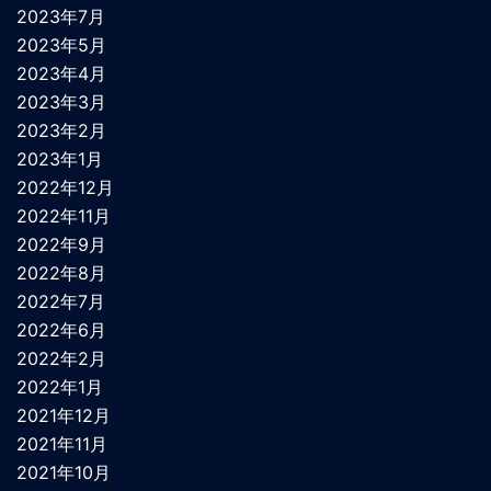
2023年7月
2023年5月
2023年4月
2023年3月
2023年2月
2023年1月
2022年12月
2022年11月
2022年9月
2022年8月
2022年7月
2022年6月
2022年2月
2022年1月
2021年12月
2021年11月
2021年10月