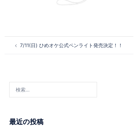
7/11(日) ひめオケ公式ペンライト発売決定！！
最近の投稿