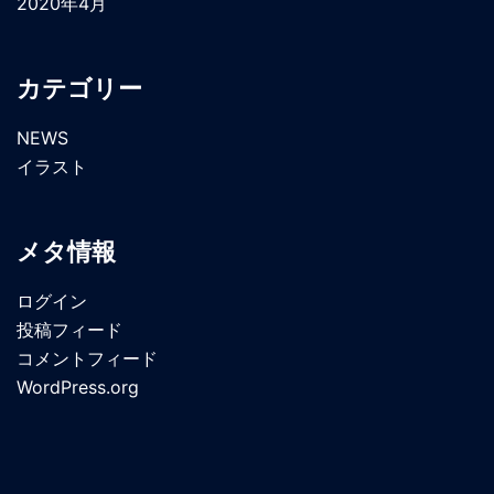
2020年4月
カテゴリー
NEWS
イラスト
メタ情報
ログイン
投稿フィード
コメントフィード
WordPress.org