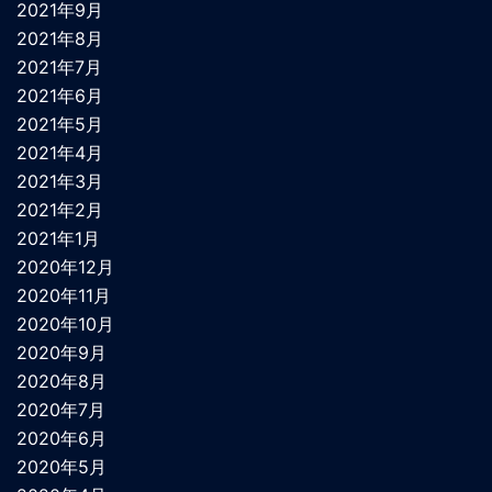
2021年9月
2021年8月
2021年7月
2021年6月
2021年5月
2021年4月
2021年3月
2021年2月
2021年1月
2020年12月
2020年11月
2020年10月
2020年9月
2020年8月
2020年7月
2020年6月
2020年5月