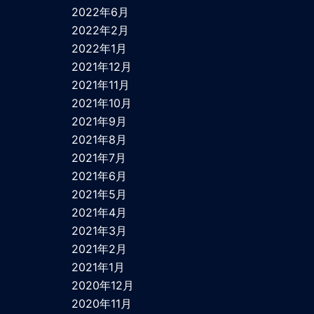
2022年6月
2022年2月
2022年1月
2021年12月
2021年11月
2021年10月
2021年9月
2021年8月
2021年7月
2021年6月
2021年5月
2021年4月
2021年3月
2021年2月
2021年1月
2020年12月
2020年11月