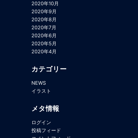
2020年10月
2020年9月
2020年8月
2020年7月
2020年6月
2020年5月
2020年4月
カテゴリー
NEWS
イラスト
メタ情報
ログイン
投稿フィード