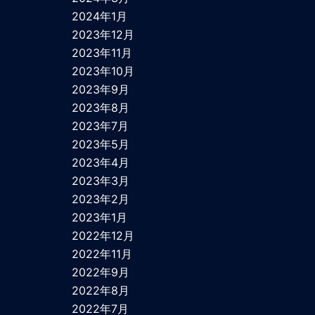
2024年1月
2023年12月
2023年11月
2023年10月
2023年9月
2023年8月
2023年7月
2023年5月
2023年4月
2023年3月
2023年2月
2023年1月
2022年12月
2022年11月
2022年9月
2022年8月
2022年7月