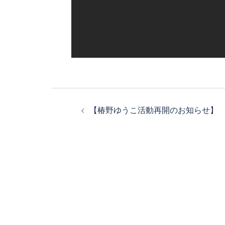
【椿野ゆうこ活動再開のお知らせ】