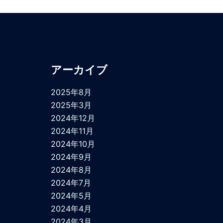
アーカイブ
2025年8月
2025年3月
2024年12月
2024年11月
2024年10月
2024年9月
2024年8月
2024年7月
2024年5月
2024年4月
2024年3月