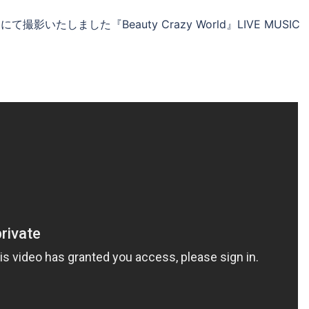
撮影いたしました『Beauty Crazy World』LIVE MUSIC