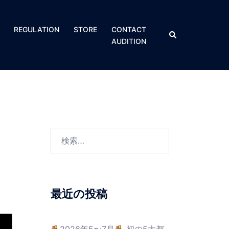
REGULATION​
STORE
CONTACT
AUDITION
最近の投稿