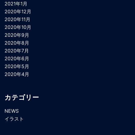
2021年1月
2020年12月
2020年11月
2020年10月
2020年9月
2020年8月
2020年7月
2020年6月
2020年5月
2020年4月
カテゴリー
NEWS
イラスト