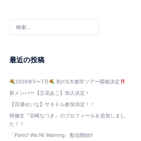
最近の投稿
2026年5〜7月
初の5大都市ツアー開催決定
新メンバー【立花あこ】加入決定！
【百瀬せいな】サキドル参加決定！！
研修生『宮崎なつき』のプロフィールを追加しまし
た！！
「Panic! Wa Ni Warning」配信開始!!