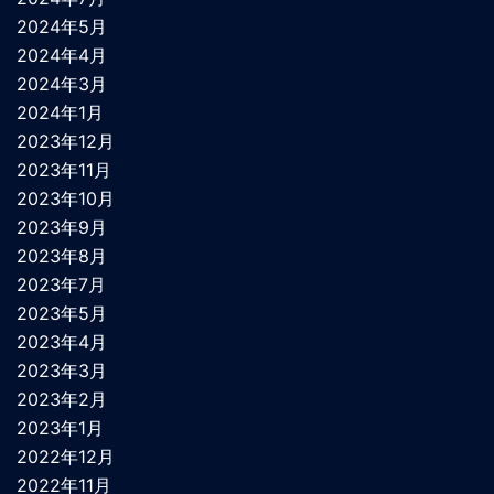
2024年5月
2024年4月
2024年3月
2024年1月
2023年12月
2023年11月
2023年10月
2023年9月
2023年8月
2023年7月
2023年5月
2023年4月
2023年3月
2023年2月
2023年1月
2022年12月
2022年11月