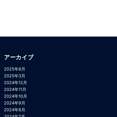
アーカイブ
2025年8月
2025年3月
2024年12月
2024年11月
2024年10月
2024年9月
2024年8月
2024年7月