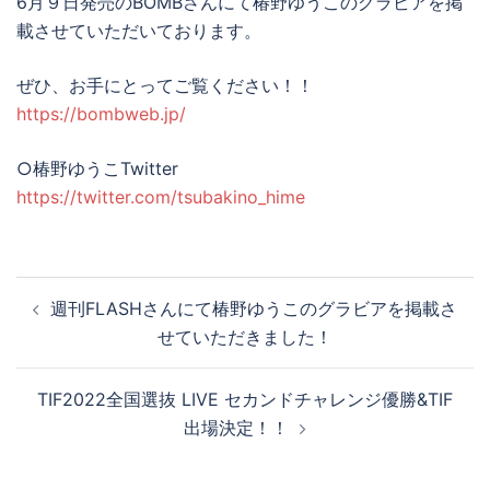
6月９日発売のBOMBさんにて椿野ゆうこのグラビアを掲
載させていただいております。
ぜひ、お手にとってご覧ください！！
https://bombweb.jp/
○椿野ゆうこTwitter
https://twitter.com/tsubakino_hime
週刊FLASHさんにて椿野ゆうこのグラビアを掲載さ
せていただきました！
TIF2022全国選抜 LIVE セカンドチャレンジ優勝&TIF
出場決定！！