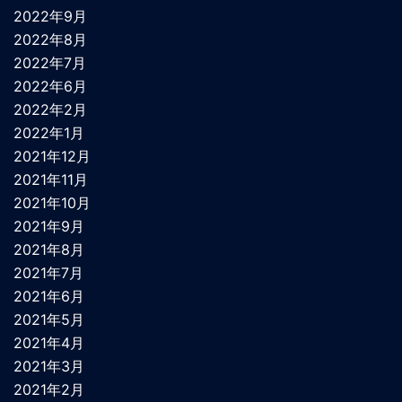
2022年9月
2022年8月
2022年7月
2022年6月
2022年2月
2022年1月
2021年12月
2021年11月
2021年10月
2021年9月
2021年8月
2021年7月
2021年6月
2021年5月
2021年4月
2021年3月
2021年2月