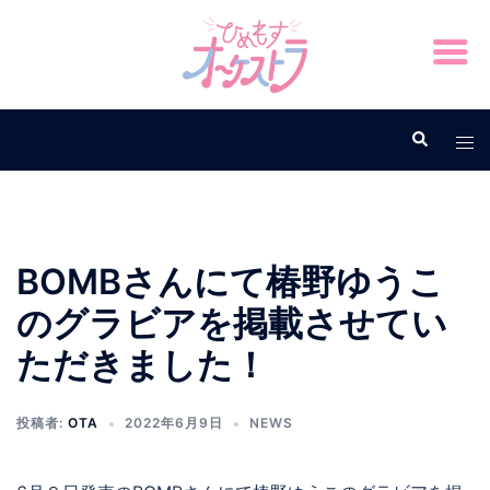
BOMBさんにて椿野ゆうこ
のグラビアを掲載させてい
ただきました！
投稿者:
OTA
2022年6月9日
NEWS