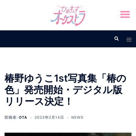
椿野ゆうこ1st写真集「椿の
色」発売開始・デジタル版
リリース決定！
投稿者:
OTA
2023年2月14日
NEWS