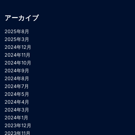
アーカイブ
2025年8月
2025年3月
2024年12月
2024年11月
2024年10月
2024年9月
2024年8月
2024年7月
2024年5月
2024年4月
2024年3月
2024年1月
2023年12月
2023年11月