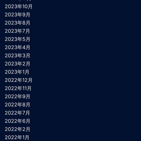
2023年10月
2023年9月
2023年8月
2023年7月
2023年5月
2023年4月
2023年3月
2023年2月
2023年1月
2022年12月
2022年11月
2022年9月
2022年8月
2022年7月
2022年6月
2022年2月
2022年1月