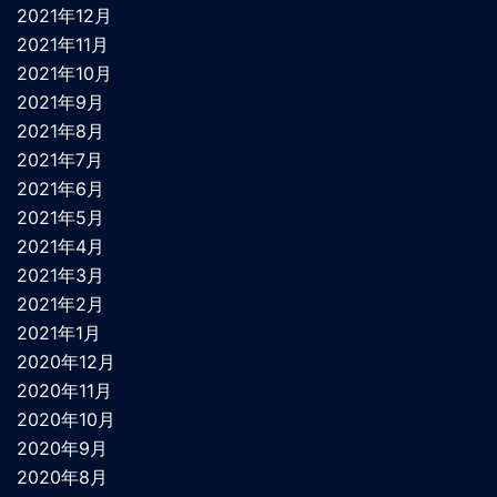
2021年12月
2021年11月
2021年10月
2021年9月
2021年8月
2021年7月
2021年6月
2021年5月
2021年4月
2021年3月
2021年2月
2021年1月
2020年12月
2020年11月
2020年10月
2020年9月
2020年8月