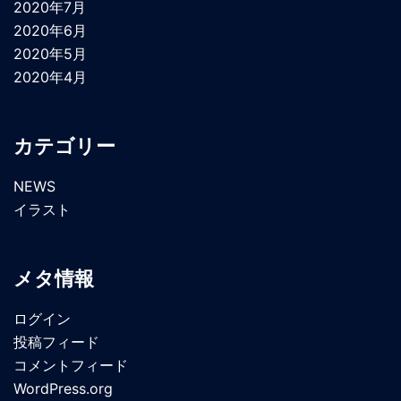
2020年7月
2020年6月
2020年5月
2020年4月
カテゴリー
NEWS
イラスト
メタ情報
ログイン
投稿フィード
コメントフィード
WordPress.org