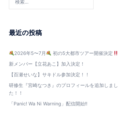
最近の投稿
2026年5〜7月
初の5大都市ツアー開催決定
新メンバー【立花あこ】加入決定！
【百瀬せいな】サキドル参加決定！！
研修生『宮崎なつき』のプロフィールを追加しまし
た！！
「Panic! Wa Ni Warning」配信開始!!