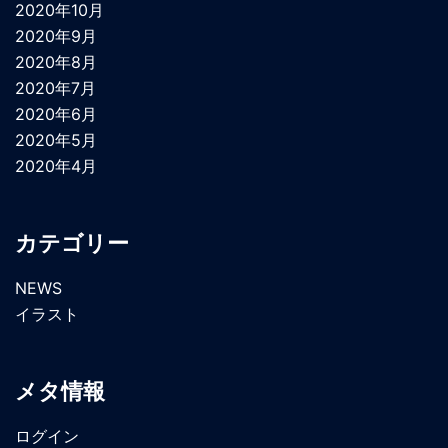
2020年10月
2020年9月
2020年8月
2020年7月
2020年6月
2020年5月
2020年4月
カテゴリー
NEWS
イラスト
メタ情報
ログイン