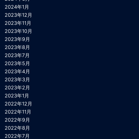
2024年1月
2023年12月
2023年11月
2023年10月
2023年9月
2023年8月
2023年7月
2023年5月
2023年4月
2023年3月
2023年2月
2023年1月
2022年12月
2022年11月
2022年9月
2022年8月
2022年7月