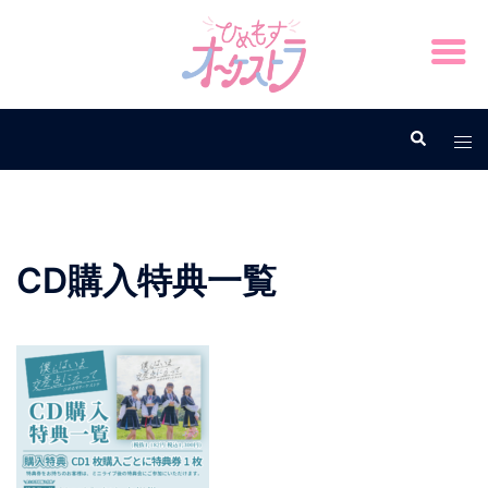
CD購入特典一覧