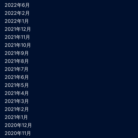
2022年6月
2022年2月
2022年1月
2021年12月
2021年11月
2021年10月
2021年9月
2021年8月
2021年7月
2021年6月
2021年5月
2021年4月
2021年3月
2021年2月
2021年1月
2020年12月
2020年11月