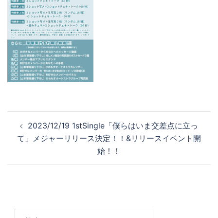
2023/12/19 1stSingle「僕らはいま交差点に立っ
て」メジャーリリース決定！！&リリースイベント開
始！！