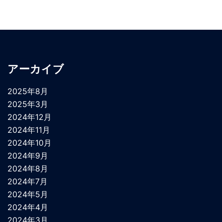
アーカイブ
2025年8月
2025年3月
2024年12月
2024年11月
2024年10月
2024年9月
2024年8月
2024年7月
2024年5月
2024年4月
2024年3月