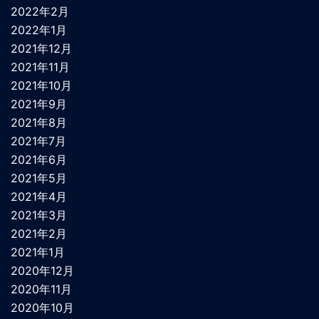
2022年2月
2022年1月
2021年12月
2021年11月
2021年10月
2021年9月
2021年8月
2021年7月
2021年6月
2021年5月
2021年4月
2021年3月
2021年2月
2021年1月
2020年12月
2020年11月
2020年10月