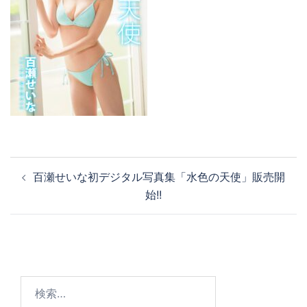
百瀬せいな初デジタル写真集「水色の天使」販売開
始!!