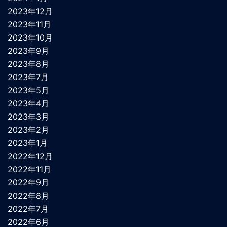
2023年12月
2023年11月
2023年10月
2023年9月
2023年8月
2023年7月
2023年5月
2023年4月
2023年3月
2023年2月
2023年1月
2022年12月
2022年11月
2022年9月
2022年8月
2022年7月
2022年6月