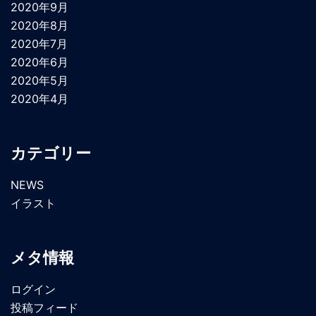
2020年9月
2020年8月
2020年7月
2020年6月
2020年5月
2020年4月
カテゴリー
NEWS
イラスト
メタ情報
ログイン
投稿フィード