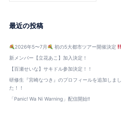
最近の投稿
2026年5〜7月
初の5大都市ツアー開催決定
新メンバー【立花あこ】加入決定！
【百瀬せいな】サキドル参加決定！！
研修生『宮崎なつき』のプロフィールを追加しまし
た！！
「Panic! Wa Ni Warning」配信開始!!