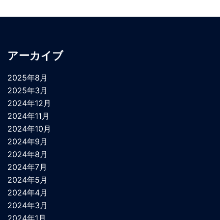
アーカイブ
2025年8月
2025年3月
2024年12月
2024年11月
2024年10月
2024年9月
2024年8月
2024年7月
2024年5月
2024年4月
2024年3月
2024年1月