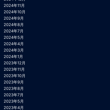
2024年11月
2024年10月
2024年9月
2024年8月
2024年7月
2024年5月
2024年4月
2024年3月
2024年1月
2023年12月
2023年11月
2023年10月
2023年9月
2023年8月
2023年7月
2023年5月
2023年4月