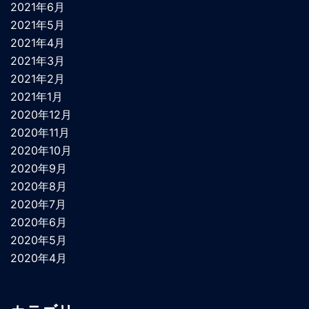
2021年6月
2021年5月
2021年4月
2021年3月
2021年2月
2021年1月
2020年12月
2020年11月
2020年10月
2020年9月
2020年8月
2020年7月
2020年6月
2020年5月
2020年4月