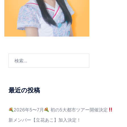
最近の投稿
2026年5〜7月
初の5大都市ツアー開催決定
新メンバー【立花あこ】加入決定！