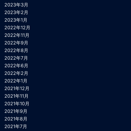
2023年3月
2023年2月
2023年1月
2022年12月
2022年11月
2022年9月
2022年8月
2022年7月
2022年6月
2022年2月
2022年1月
2021年12月
2021年11月
2021年10月
2021年9月
2021年8月
2021年7月