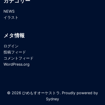
カテゴリー
NEWS
イラスト
メタ情報
ログイン
投稿フィード
コメントフィード
WordPress.org
© 2026 ひめもすオーケストラ. Proudly powered by
Sydney