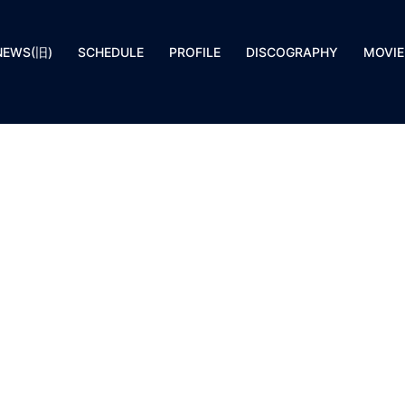
NEWS(旧)
SCHEDULE
PROFILE
DISCOGRAPHY
MOVIE