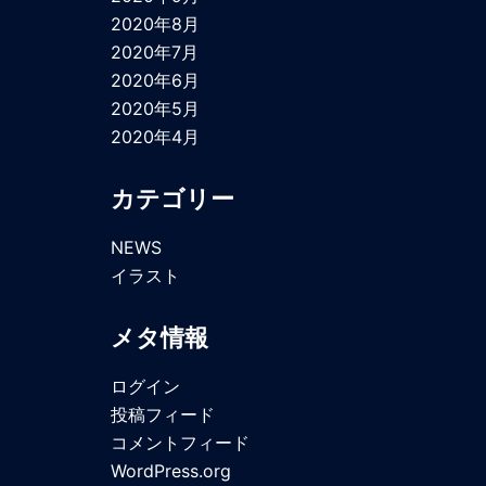
2020年8月
2020年7月
2020年6月
2020年5月
2020年4月
カテゴリー
NEWS
イラスト
メタ情報
ログイン
投稿フィード
コメントフィード
WordPress.org