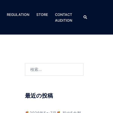
REGULATION​
STORE
CONTACT
AUDITION
最近の投稿