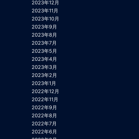
2023年12月
2023年11月
2023年10月
2023年9月
2023年8月
2023年7月
2023年5月
2023年4月
2023年3月
2023年2月
2023年1月
2022年12月
2022年11月
2022年9月
2022年8月
2022年7月
2022年6月