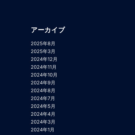
アーカイブ
2025年8月
2025年3月
2024年12月
2024年11月
2024年10月
2024年9月
2024年8月
2024年7月
2024年5月
2024年4月
2024年3月
2024年1月