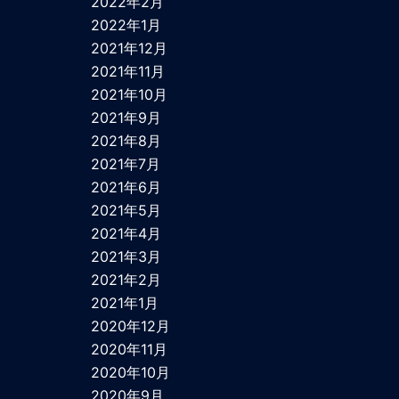
2022年2月
2022年1月
2021年12月
2021年11月
2021年10月
2021年9月
2021年8月
2021年7月
2021年6月
2021年5月
2021年4月
2021年3月
2021年2月
2021年1月
2020年12月
2020年11月
2020年10月
2020年9月