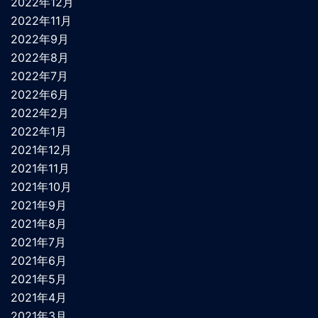
2022年12月
2022年11月
2022年9月
2022年8月
2022年7月
2022年6月
2022年2月
2022年1月
2021年12月
2021年11月
2021年10月
2021年9月
2021年8月
2021年7月
2021年6月
2021年5月
2021年4月
2021年3月