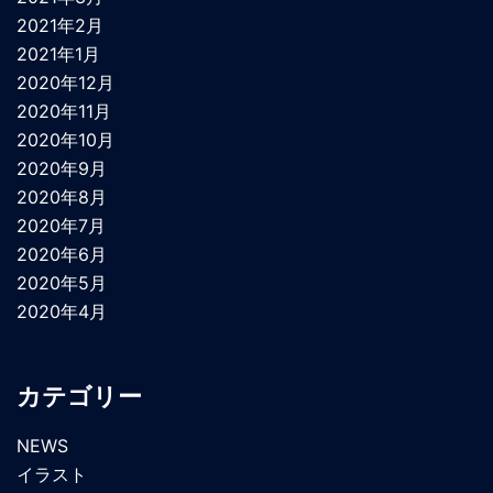
2021年2月
2021年1月
2020年12月
2020年11月
2020年10月
2020年9月
2020年8月
2020年7月
2020年6月
2020年5月
2020年4月
カテゴリー
NEWS
イラスト