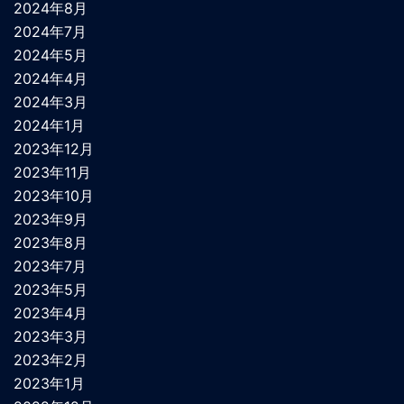
2024年8月
2024年7月
2024年5月
2024年4月
2024年3月
2024年1月
2023年12月
2023年11月
2023年10月
2023年9月
2023年8月
2023年7月
2023年5月
2023年4月
2023年3月
2023年2月
2023年1月