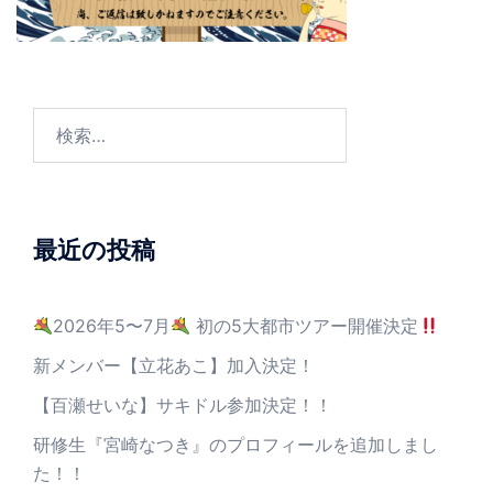
最近の投稿
2026年5〜7月
初の5大都市ツアー開催決定
新メンバー【立花あこ】加入決定！
【百瀬せいな】サキドル参加決定！！
研修生『宮崎なつき』のプロフィールを追加しまし
た！！