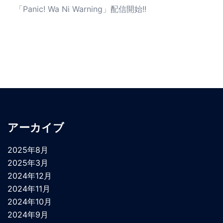
「Panic! Wa Ni Warning」配信開始!!
アーカイブ
2025年8月
2025年3月
2024年12月
2024年11月
2024年10月
2024年9月