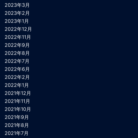
2023年3月
2023年2月
2023年1月
2022年12月
2022年11月
2022年9月
2022年8月
2022年7月
2022年6月
2022年2月
2022年1月
2021年12月
2021年11月
2021年10月
2021年9月
2021年8月
2021年7月