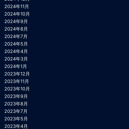
2024年11月
2024年10月
2024年9月
2024年8月
2024年7月
2024年5月
2024年4月
2024年3月
2024年1月
2023年12月
2023年11月
2023年10月
2023年9月
2023年8月
2023年7月
2023年5月
2023年4月