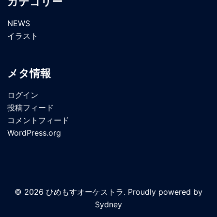
カテゴリー
NEWS
イラスト
メタ情報
ログイン
投稿フィード
コメントフィード
WordPress.org
© 2026 ひめもすオーケストラ. Proudly powered by
Sydney