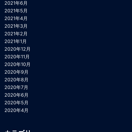
2021年6月
2021年5月
2021年4月
2021年3月
2021年2月
2021年1月
2020年12月
2020年11月
2020年10月
2020年9月
2020年8月
2020年7月
2020年6月
2020年5月
2020年4月