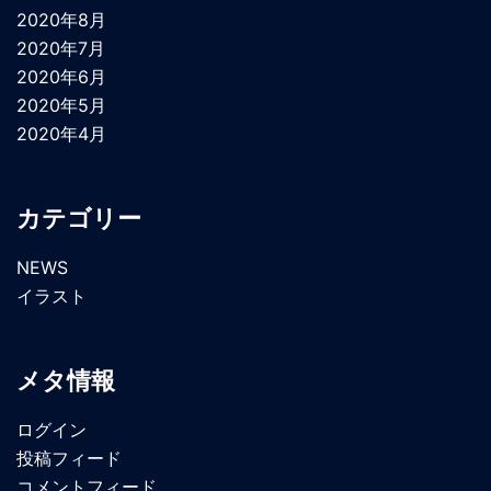
2020年8月
2020年7月
2020年6月
2020年5月
2020年4月
カテゴリー
NEWS
イラスト
メタ情報
ログイン
投稿フィード
コメントフィード