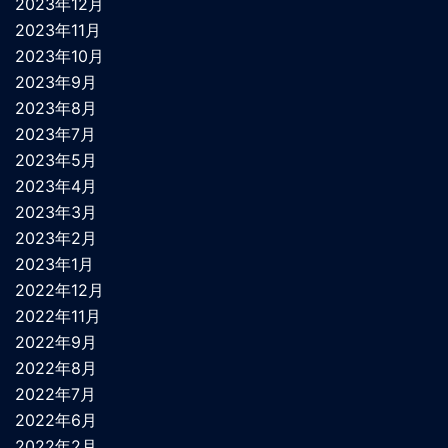
2023年12月
2023年11月
2023年10月
2023年9月
2023年8月
2023年7月
2023年5月
2023年4月
2023年3月
2023年2月
2023年1月
2022年12月
2022年11月
2022年9月
2022年8月
2022年7月
2022年6月
2022年2月