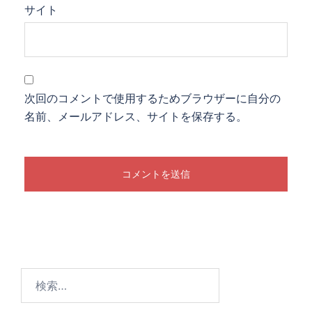
サイト
次回のコメントで使用するためブラウザーに自分の
名前、メールアドレス、サイトを保存する。