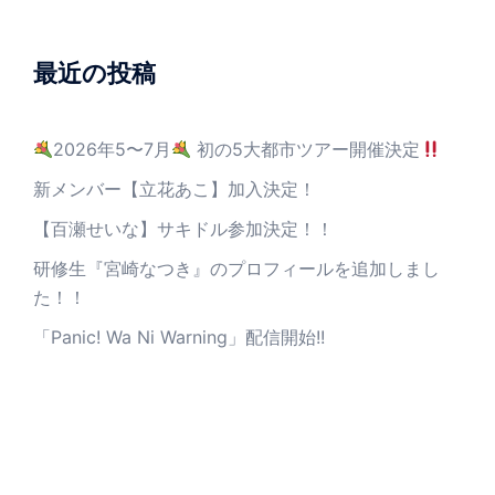
最近の投稿
2026年5〜7月
初の5大都市ツアー開催決定
新メンバー【立花あこ】加入決定！
【百瀬せいな】サキドル参加決定！！
研修生『宮崎なつき』のプロフィールを追加しまし
た！！
「Panic! Wa Ni Warning」配信開始!!