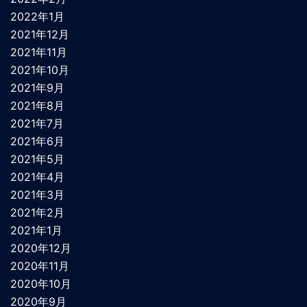
2022年1月
2021年12月
2021年11月
2021年10月
2021年9月
2021年8月
2021年7月
2021年6月
2021年5月
2021年4月
2021年3月
2021年2月
2021年1月
2020年12月
2020年11月
2020年10月
2020年9月