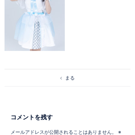
まる
コメントを残す
メールアドレスが公開されることはありません。
※