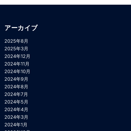
アーカイブ
2025年8月
2025年3月
2024年12月
2024年11月
2024年10月
2024年9月
2024年8月
2024年7月
2024年5月
2024年4月
2024年3月
2024年1月