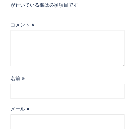
が付いている欄は必須項目です
コメント
※
名前
※
メール
※