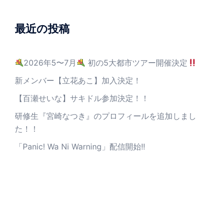
最近の投稿
2026年5〜7月
初の5大都市ツアー開催決定
新メンバー【立花あこ】加入決定！
【百瀬せいな】サキドル参加決定！！
研修生『宮崎なつき』のプロフィールを追加しまし
た！！
「Panic! Wa Ni Warning」配信開始!!