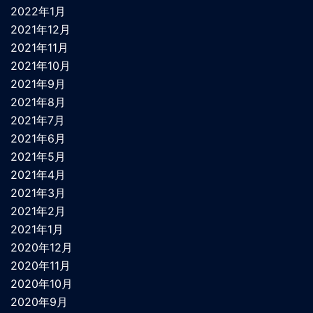
2022年1月
2021年12月
2021年11月
2021年10月
2021年9月
2021年8月
2021年7月
2021年6月
2021年5月
2021年4月
2021年3月
2021年2月
2021年1月
2020年12月
2020年11月
2020年10月
2020年9月