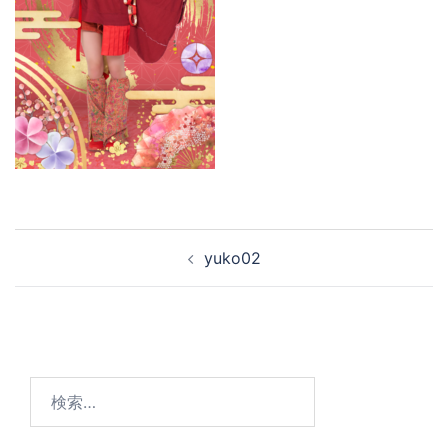
yuko02