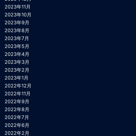
2023年11月
2023年10月
2023年9月
2023年8月
2023年7月
2023年5月
2023年4月
2023年3月
2023年2月
2023年1月
2022年12月
2022年11月
2022年9月
2022年8月
2022年7月
2022年6月
2022年2月