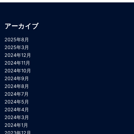
アーカイブ
2025年8月
2025年3月
2024年12月
2024年11月
2024年10月
2024年9月
2024年8月
2024年7月
2024年5月
2024年4月
2024年3月
2024年1月
2023年12月