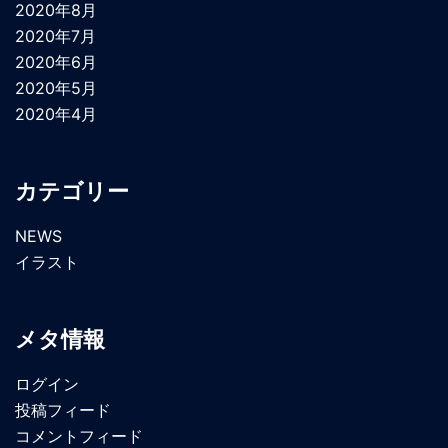
2020年8月
2020年7月
2020年6月
2020年5月
2020年4月
カテゴリー
NEWS
イラスト
メタ情報
ログイン
投稿フィード
コメントフィード